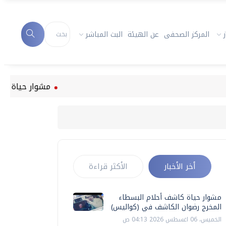
المركز الصحفى
عن الهيئة
البث المباشر
مشوار حياة كاشف أحلام ال
أخر الأخبار
الأكثر قراءة
مشوار حياة كاشف أحلام البسطاء
المخرج رضوان الكاشف في (كواليس)
الخميس، 06 اغسطس 2026 04:13 ص