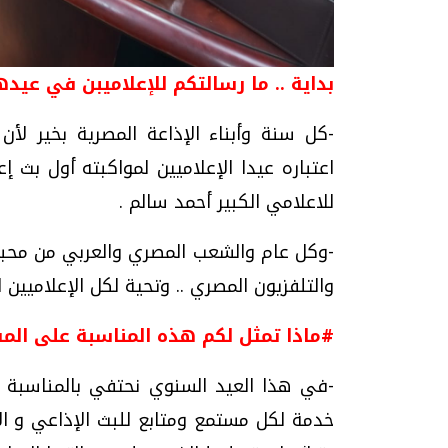
بداية .. ما رسالتكم للإعلاميبن في عيدهم ا
-كل سنة وأبناء الإذاعة المصرية بخير لأ
للاعلامي الكبير أحمد سالم .
-وكل عام والشعب المصري والعربي من محبي "
والتلفزيون المصري .. وتحية لكل الإعلاميين ا
#ماذا تمثل لكم هذه المناسبة على ال
-في هذا العيد السنوي نحتفي بالمناسبة 
خدمة لكل مستمع ومتابع للبث الإذاعي و ال