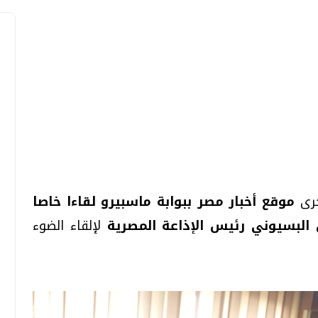
موقع أخبار مصر ببوابة ماسبيرو لقاءا خاصا
ن البسيوني رئيس الإذاعة المصرية
لإلقاء الضوء