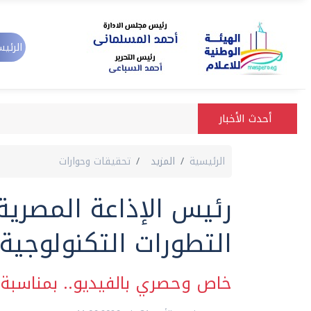
الرئيس
أحدث الأخبار
الرئيسية
المزيد
تحقيقات وحوارات
رئيس الإذاعة المصرية:
التطورات التكنولوجية 
خاص وحصري بالفيديو.. بمناسبة الا