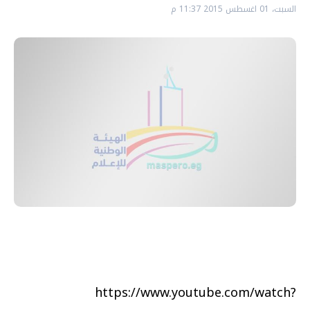
السبت، 01 اغسطس 2015 11:37 م
https://www.youtube.com/watch?