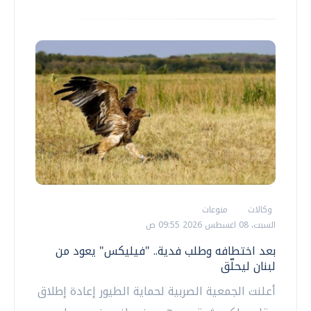
وكالات
منوعات
السبت، 08 اغسطس 2026 09:55 ص
بعد اختطافه وطلب فدية.. "فيليكس" يعود من
لبنان ليحلّق
أعلنت الجمعية الصربية لحماية الطيور إعادة إطلاق