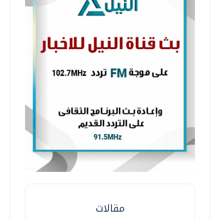
مقالات