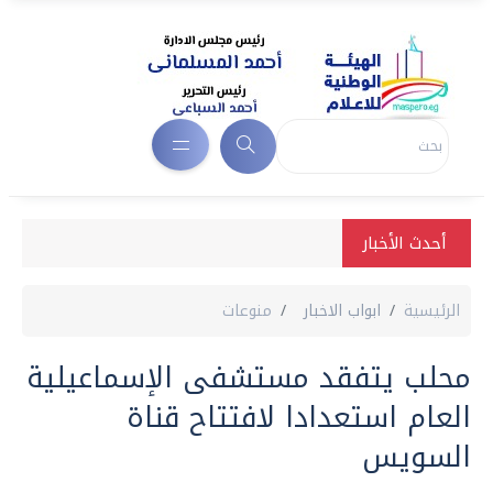
أحدث الأخبار
الرئيسية
ابواب الاخبار
منوعات
محلب يتفقد مستشفى الإسماعيلية
العام استعدادا لافتتاح قناة
السويس