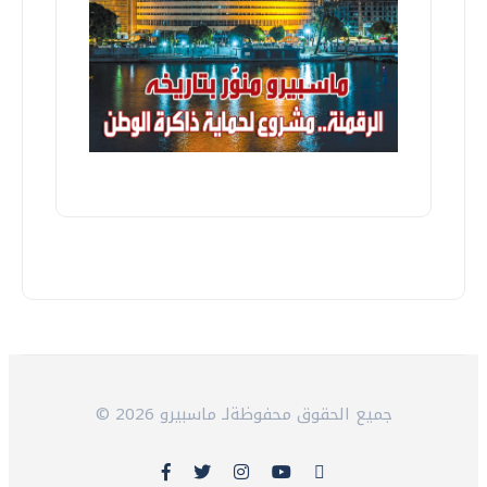
© 2026 جميع الحقوق محفوظةلـ ماسبيرو