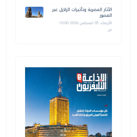
الآثار المصرية وتأثيرات الزلازل عبر
العصور
الأربعاء، 05 اغسطس 2026 10:00
ص