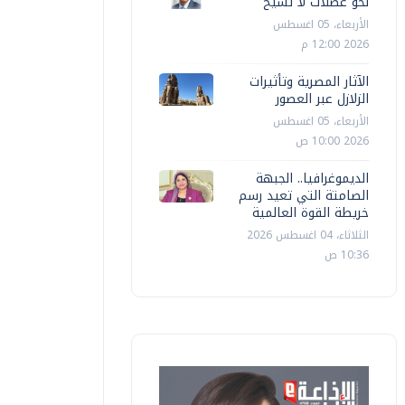
نحو عضلات لا تشيخ
الأربعاء، 05 اغسطس
2026 12:00 م
الآثار المصرية وتأثيرات
الزلازل عبر العصور
الأربعاء، 05 اغسطس
2026 10:00 ص
الديموغرافيا.. الجبهة
الصامتة التي تعيد رسم
خريطة القوة العالمية
الثلاثاء، 04 اغسطس 2026
10:36 ص