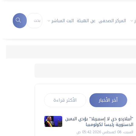
المركز الصحفى
عن الهيئة
البث المباشر
أخر الأخبار
الأكثر قراءة
"أبيلاردو دي لا إسبيريلا" يؤدي اليمين
الدستورية رئيسا لكولومبيا
السبت، 08 اغسطس 2026 05:42 ص