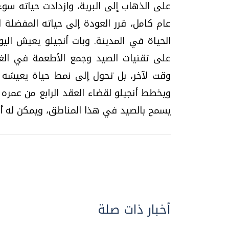
على الذهاب إلى البرية، وازدادت حياته سوء
عام كامل، قرر العودة إلى حياته المفضلة 
الحياة في المدينة. وبات أنجيلو يعيش الي
على تقنيات الصيد وجمع الأطعمة في الغا
وقت لآخر، بل تحول إلى نمط حياة يعيشه
ويخطط أنجيلو لقضاء العقد الرابع من عمره 
يسمح بالصيد في هذا المناطق، ويمكن له أن
أخبار ذات صلة