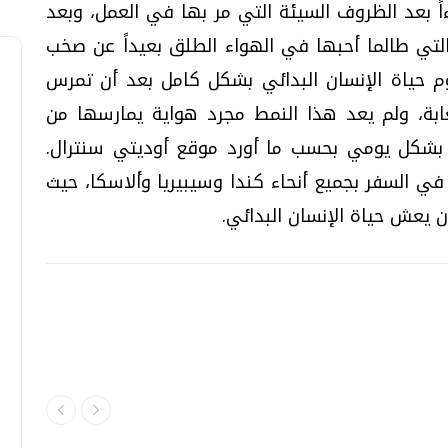
اً بعد الظروف السيئة التي مر بها في العمل، وبعد
التي طالما أحبها في الهواء الطلق بعيداً عن صخب
وم حياة الإنسان البدائي بشكل كامل بعد أن تمرس
بة، ولم يعد هذا النمط مجرد هواية يمارسها من
 بشكل يومي بحسب ما أورد موقع أوديتي سنترال.
في السفر بجميع أنحاء كندا وسيبيريا وألاسكا، حيث
 يعش حياة الإنسان البدائي.