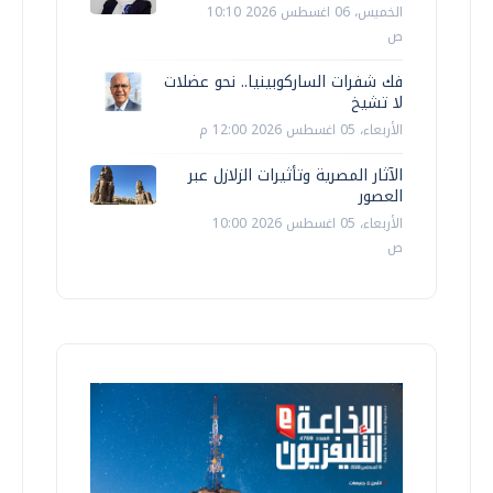
الخميس، 06 اغسطس 2026 10:10
ص
فك شفرات الساركوبينيا.. نحو عضلات
لا تشيخ
الأربعاء، 05 اغسطس 2026 12:00 م
الآثار المصرية وتأثيرات الزلازل عبر
العصور
الأربعاء، 05 اغسطس 2026 10:00
ص