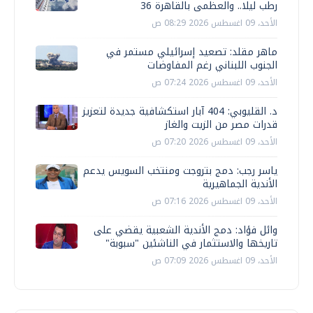
رطب ليلا.. والعظمى بالقاهرة 36
الأحد، 09 اغسطس 2026 08:29 ص
ماهر مقلد: تصعيد إسرائيلي مستمر في
الجنوب اللبناني رغم المفاوضات
الأحد، 09 اغسطس 2026 07:24 ص
د. القليوبي: 404 آبار استكشافية جديدة لتعزيز
قدرات مصر من الزيت والغاز
الأحد، 09 اغسطس 2026 07:20 ص
ياسر رجب: دمج بتروجت ومنتخب السويس يدعم
الأندية الجماهيرية
الأحد، 09 اغسطس 2026 07:16 ص
وائل فؤاد: دمج الأندية الشعبية يقضي على
تاريخها والاستثمار في الناشئين "سبوبة"
الأحد، 09 اغسطس 2026 07:09 ص