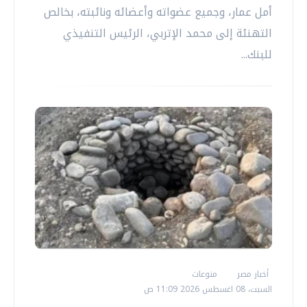
أمل عمار، وجميع عضواته وأعضائه ونائبته، بخالص
التهنئة إلى محمد الإتربي، الرئيس التنفيذي
للبنك...
أخبار مصر
منوعات
السبت، 08 اغسطس 2026 11:09 ص