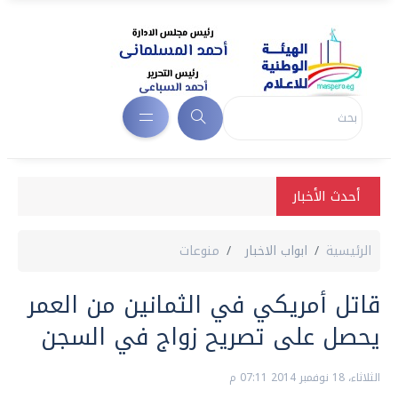
أحدث الأخبار
الرئيسية
ابواب الاخبار
منوعات
قاتل أمريكي في الثمانين من العمر
يحصل على تصريح زواج في السجن
الثلاثاء، 18 نوفمبر 2014 07:11 م