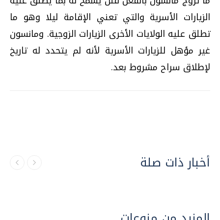
ما تزوج مانسون بالفعل فلن يسمح له بما يطلق عليه
الزيارات الأسرية والتي تعني الإقامة ليلا وهو ما
تطلق عليه الولايات الأخرى الزيارات الزوجية. ومانسون
غير مؤهل للزيارات الأسرية لأنه لم يتحدد له تاريخ
لإطلاق سراح مشروط بعد.
أخبار ذات صلة
المزيد من منوعات