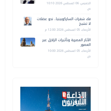
الخميس، 06 اغسطس 2026 10:10
ص
فك شفرات الساركوبينيا.. نحو عضلات
لا تشيخ
الأربعاء، 05 اغسطس 2026 12:00 م
الآثار المصرية وتأثيرات الزلازل عبر
العصور
الأربعاء، 05 اغسطس 2026 10:00
ص