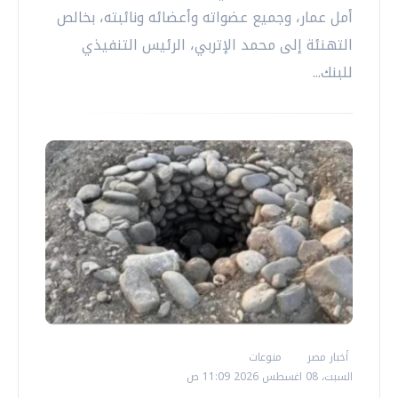
أمل عمار، وجميع عضواته وأعضائه ونائبته، بخالص
التهنئة إلى محمد الإتربي، الرئيس التنفيذي
للبنك...
أخبار مصر
منوعات
السبت، 08 اغسطس 2026 11:09 ص