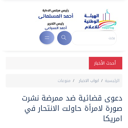
أحدث الأخبار
الرئيسية
ابواب الاخبار
منوعات
دعوى قضائية ضد ممرضة نشرت
صورة لامرأة حاولت الانتحار في
امريكا