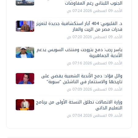
الجنوب اللبناني رغم المفاوضات
الأحد، 09 اغسطس 2026 07:24 ص
د. القليوبي: 404 آبار استكشافية جديدة لتعزيز
قدرات مصر من الزيت والغاز
الأحد، 09 اغسطس 2026 07:20 ص
ياسر رجب: دمج بتروجت ومنتخب السويس يدعم
الأندية الجماهيرية
الأحد، 09 اغسطس 2026 07:16 ص
وائل فؤاد: دمج الأندية الشعبية يقضي على
تاريخها والاستثمار في الناشئين "سبوبة"
الأحد، 09 اغسطس 2026 07:09 ص
وزارة الاتصالات تطلق النسخة الأولى من برنامج
التعليم الذاتي
الأحد، 09 اغسطس 2026 07:04 ص