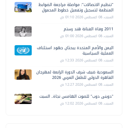
"تنظيم الاتصالات": مواصلة مراجعة الضوابط
المنظمة لتسجيل وتفعيل خطوط المحمول
السبت، 08 اغسطس 2026 01:10 ص
2011 وفاة الفنانة هند رستم
السبت، 08 اغسطس 2026 01:00 ص
اليمن والأمم المتحدة يبحثان جهود استئناف
العملية السياسية
السبت، 08 اغسطس 2026 12:33 ص
السعودية ضيف شرف الدورة الرابعة لمهرجان
القاهرة الدولي للطفل العربي 2026
السبت، 08 اغسطس 2026 12:27 ص
"دوبنى دوب" للصوت الهامس نجاة.. السبت
السبت، 08 اغسطس 2026 12:02 ص