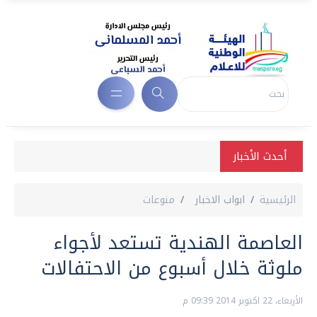
أحدث الأخبار
الرئيسية
ابواب الاخبار
منوعات
العاصمة الهندية تستعد لأجواء
ملوثة خلال أسبوع من الاحتفالات
الأربعاء، 22 اكتوبر 2014 09:39 م