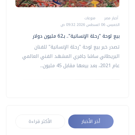
أخبار مصر
منوعات
الخميس، 06 اغسطس 2026 09:32 ص
بيع لوحة "رحلة الإنسانية".. بـ62 مليون دولار
تصدر خبر بيع لوحة "رحلة الإنسانية" للفنان
البريطاني ساشا جافري المشهد الفني العالمي
عام 2021، بعد بيعها مقابل 45 مليون...
أخر الأخبار
الأكثر قراءة