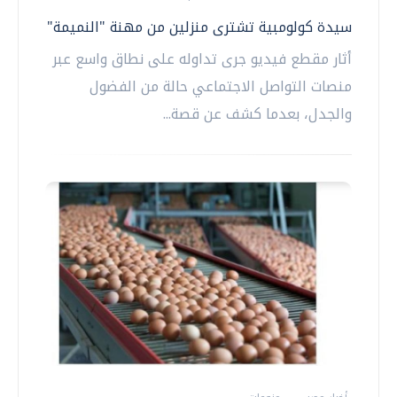
سيدة كولومبية تشترى منزلين من مهنة "النميمة"
أثار مقطع فيديو جرى تداوله على نطاق واسع عبر
منصات التواصل الاجتماعي حالة من الفضول
والجدل، بعدما كشف عن قصة...