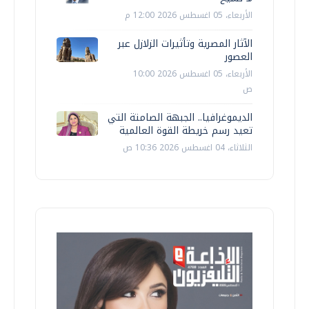
الأربعاء، 05 اغسطس 2026 12:00 م
الآثار المصرية وتأثيرات الزلازل عبر
العصور
الأربعاء، 05 اغسطس 2026 10:00
ص
الديموغرافيا.. الجبهة الصامتة التي
تعيد رسم خريطة القوة العالمية
الثلاثاء، 04 اغسطس 2026 10:36 ص