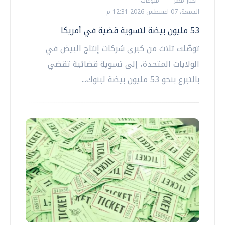
أخبار مصر
منوعات
الجمعة، 07 اغسطس 2026 12:31 م
53 مليون بيضة لتسوية قضية في أمريكا
توصّلت ثلاث من كبرى شركات إنتاج البيض في
الولايات المتحدة، إلى تسوية قضائية تقضي
بالتبرع بنحو 53 مليون بيضة لبنوك...