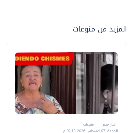
المزيد من منوعات
أخبار مصر
منوعات
الجمعة، 07 اغسطس 2026 02:13 م