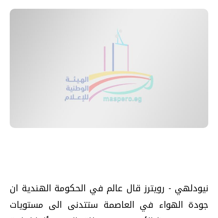
نيودلهي - رويترز قال عالم في الحكومة الهندية ان
جودة الهواء في العاصمة ستتدنى الى مستويات