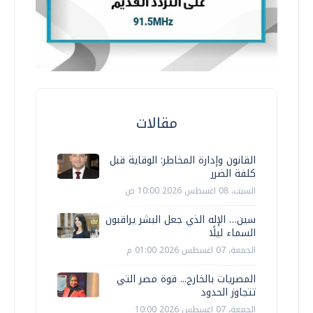
مقالات
القانون وإدارة المخاطر: الوقاية قبل
كلفة الضرر
السبت، 08 اغسطس 2026 10:00 ص
سين… الإله الذي جعل البشر يراقبون
السماء ليلًا
الجمعة، 07 اغسطس 2026 01:00 م
المصريات بالخارج... قوة مصر التي
تتجاوز الحدود
الجمعة، 07 اغسطس 2026 10:00