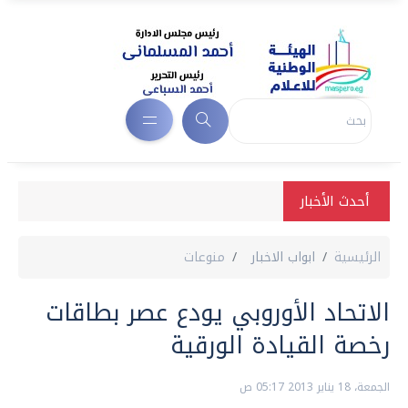
أحدث الأخبار
الرئيسية
ابواب الاخبار
منوعات
الاتحاد الأوروبي يودع عصر بطاقات
رخصة القيادة الورقية
الجمعة، 18 يناير 2013 05:17 ص