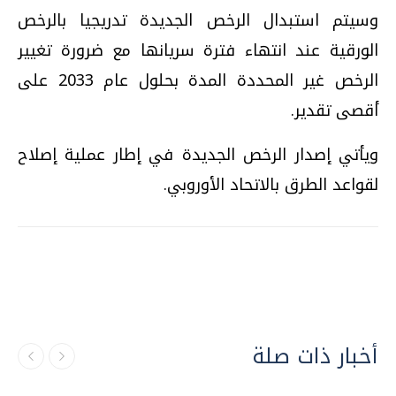
وسيتم استبدال الرخص الجديدة تدريجيا بالرخص
الورقية عند انتهاء فترة سريانها مع ضرورة تغيير
الرخص غير المحددة المدة بحلول عام 2033 على
أقصى تقدير.
ويأتي إصدار الرخص الجديدة في إطار عملية إصلاح
لقواعد الطرق بالاتحاد الأوروبي.
أخبار ذات صلة