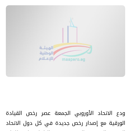
ودع الاتحاد الأوروبي الجمعة عصر رخص القيادة
الورقية مع إصدار رخص جديدة في كل دول الاتحاد