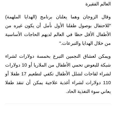
العالم الفقيرة
وقال الزوجان وهما يعلنان برنامج (الهدايا الملهمة)
"للاحتفال بوصول طفلنا الأول نأمل أن يكون غيره من
الأطفال الأقل حظا في العالم لديهم الحاجات الأساسية
من خلال الهدايا والتبرعات."
ويمكن لعشاق النجمين التبرع بخمسة دولارات لشراء
شبكة للبعوض تحمي الأطفال من الملاريا أو 10 دولارات
لشراء لقاحات لشلل الأطفال تكفي لتطعيم 17 طفلا أو
110 دولارات لشراء أغذية علاجية يمكن أن تنقذ طفلا
يعاني سوء التغذية الحاد.