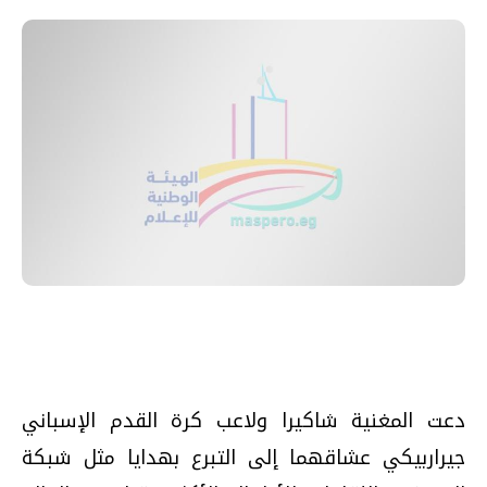
دعت المغنية شاكيرا ولاعب كرة القدم الإسباني
جيراربيكي عشاقهما إلى التبرع بهدايا مثل شبكة