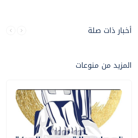
أخبار ذات صلة
المزيد من منوعات