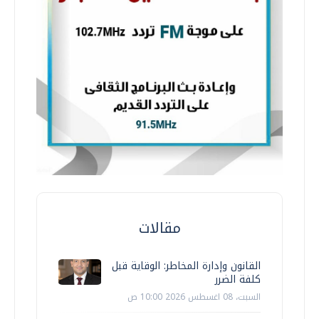
مقالات
القانون وإدارة المخاطر: الوقاية قبل
كلفة الضرر
السبت، 08 اغسطس 2026 10:00 ص