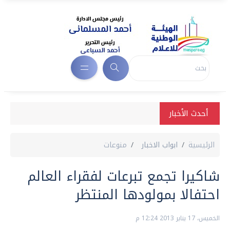
أحدث الأخبار
الرئيسية
ابواب الاخبار
منوعات
شاكيرا تجمع تبرعات لفقراء العالم
احتفالا بمولودها المنتظر
الخميس، 17 يناير 2013 12:24 م