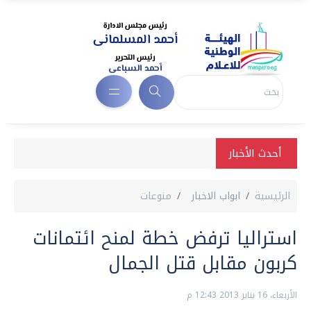
أحدث الأخبار
الرئيسية
ابواب الاخبار
منوعات
استراليا ترفض خطة لمنح ائتمانات
كربون مقابل قتل الجمال
الأربعاء، 16 يناير 2013 12:43 م