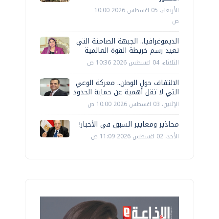
الأربعاء، 05 اغسطس 2026 10:00
ص
الديموغرافيا.. الجبهة الصامتة التي
تعيد رسم خريطة القوة العالمية
الثلاثاء، 04 اغسطس 2026 10:36 ص
الالتفاف حول الوطن.. معركة الوعي
التي لا تقل أهمية عن حماية الحدود
الإثنين، 03 اغسطس 2026 10:00 ص
محاذير ومعايير السبق في الأخبار!
الأحد، 02 اغسطس 2026 11:09 ص