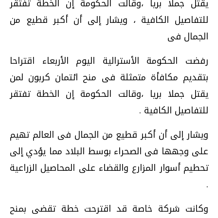
يقتل جملا بريا ،وقالت الحكومة إن الخطة تفتقر
للتفاصيل الكافية ، ويشار إلى أن أكبر قطيع من
الجمال فى
رفضت الحكومة الأسترالية اليوم الأربعاء اقتراحا
بتقديم مكافأة متمثلة فى منح ائتمان كربون لمن
يقتل جملا بريا ،وقالت الحكومة إن الخطة تفتقر
للتفاصيل الكافية .
ويشار إلى أن أكبر قطيع من الجمال فى العالم تهيم
على وجهها فى الصحراء بوسط البلاد مما يؤدي إلى
تحطيم أسوار المزارع والقضاء على المحاصيل الزراعية
.
وكانت شركة خاصة قد اقترحت خطة تقضى بمنح