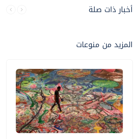
أخبار ذات صلة
المزيد من منوعات