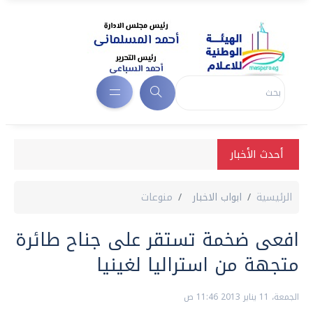
أحدث الأخبار
الرئيسية
ابواب الاخبار
منوعات
افعى ضخمة تستقر على جناح طائرة
متجهة من استراليا لغينيا
الجمعة، 11 يناير 2013 11:46 ص