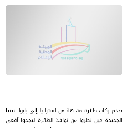
صدم ركاب طائرة متجهة من استراليا إلى بابوا غينيا
الجديدة حين نظروا من نوافذ الطائرة ليجدوا أفعى