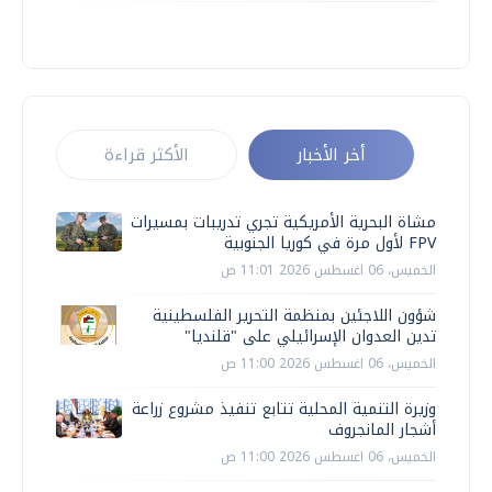
أخر الأخبار
الأكثر قراءة
مشاة البحرية الأمريكية تجري تدريبات بمسيرات
FPV لأول مرة في كوريا الجنوبية
الخميس، 06 اغسطس 2026 11:01 ص
شؤون اللاجئين بمنظمة التحرير الفلسطينية
تدين العدوان الإسرائيلي على "قلنديا"
الخميس، 06 اغسطس 2026 11:00 ص
وزيرة التنمية المحلية تتابع تنفيذ مشروع زراعة
أشجار المانجروف
الخميس، 06 اغسطس 2026 11:00 ص