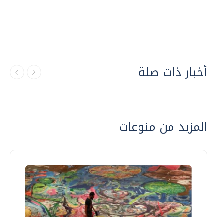
أخبار ذات صلة
المزيد من منوعات