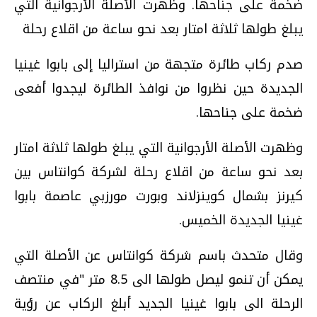
ضخمة على جناحها. وظهرت الأصلة الأرجوانية التي
يبلغ طولها ثلاثة امتار بعد نحو ساعة من اقلاع رحلة
صدم ركاب طائرة متجهة من استراليا إلى بابوا غينيا
الجديدة حين نظروا من نوافذ الطائرة ليجدوا أفعى
ضخمة على جناحها.
وظهرت الأصلة الأرجوانية التي يبلغ طولها ثلاثة امتار
بعد نحو ساعة من اقلاع رحلة لشركة كوانتاس بين
كيرنز بشمال كوينزلاند وبورت مورزبي عاصمة بابوا
غينيا الجديدة الخميس.
وقال متحدث باسم شركة كوانتاس عن الأصلة التي
يمكن أن تنمو ليصل طولها الى 8.5 متر "في منتصف
الرحلة الى بابوا غينيا الجديد أبلغ الركاب عن رؤية