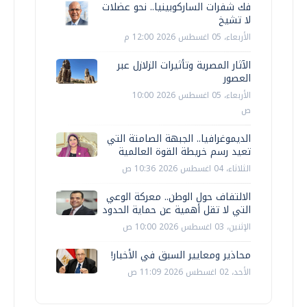
فك شفرات الساركوبينيا.. نحو عضلات
لا تشيخ
الأربعاء، 05 اغسطس 2026 12:00 م
الآثار المصرية وتأثيرات الزلازل عبر
العصور
الأربعاء، 05 اغسطس 2026 10:00
ص
الديموغرافيا.. الجبهة الصامتة التي
تعيد رسم خريطة القوة العالمية
الثلاثاء، 04 اغسطس 2026 10:36 ص
الالتفاف حول الوطن.. معركة الوعي
التي لا تقل أهمية عن حماية الحدود
الإثنين، 03 اغسطس 2026 10:00 ص
محاذير ومعايير السبق في الأخبار!
الأحد، 02 اغسطس 2026 11:09 ص