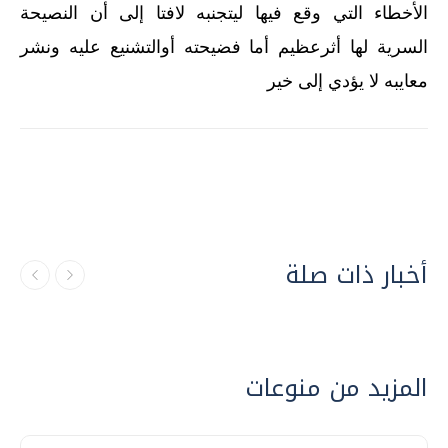
الأخطاء التي وقع فيها ليتجنبه لافتا إلى أن النصيحة
السرية لها أثرعظيم أما فضيحته أوالتشنيع عليه ونشر
معايبه لا يؤدي إلى خير
أخبار ذات صلة
المزيد من منوعات