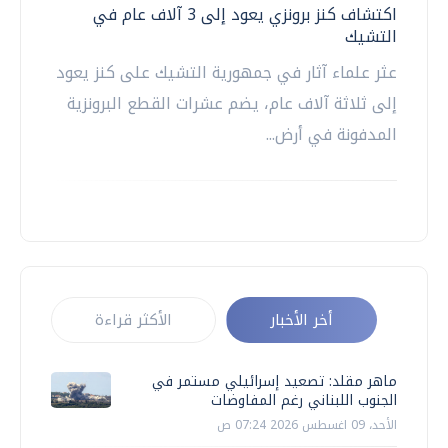
اكتشاف كنز برونزي يعود إلى 3 آلاف عام في
التشيك
عثر علماء آثار في جمهورية التشيك على كنز يعود
إلى ثلاثة آلاف عام، يضم عشرات القطع البرونزية
المدفونة في أرض...
أخر الأخبار
الأكثر قراءة
ماهر مقلد: تصعيد إسرائيلي مستمر في
الجنوب اللبناني رغم المفاوضات
الأحد، 09 اغسطس 2026 07:24 ص