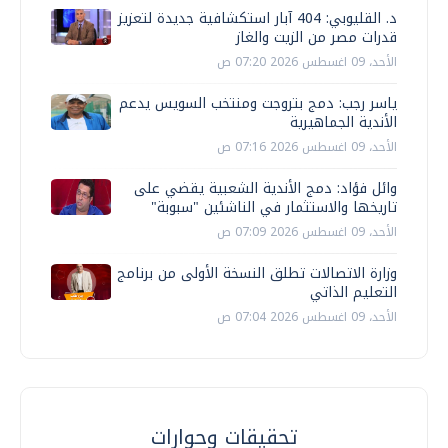
د. القليوبي: 404 آبار استكشافية جديدة لتعزيز
قدرات مصر من الزيت والغاز
الأحد، 09 اغسطس 2026 07:20 ص
ياسر رجب: دمج بتروجت ومنتخب السويس يدعم
الأندية الجماهيرية
الأحد، 09 اغسطس 2026 07:16 ص
وائل فؤاد: دمج الأندية الشعبية يقضي على
تاريخها والاستثمار في الناشئين "سبوبة"
الأحد، 09 اغسطس 2026 07:09 ص
وزارة الاتصالات تطلق النسخة الأولى من برنامج
التعليم الذاتي
الأحد، 09 اغسطس 2026 07:04 ص
تحقيقات وحوارات