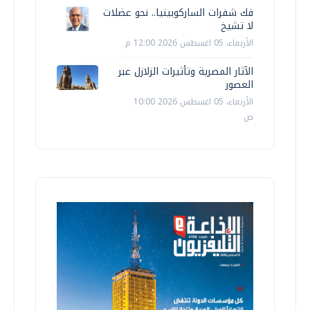
فك شفرات الساركوبينيا.. نحو عضلات
لا تشيخ
الأربعاء، 05 اغسطس 2026 12:00 م
الآثار المصرية وتأثيرات الزلازل عبر
العصور
الأربعاء، 05 اغسطس 2026 10:00
ص