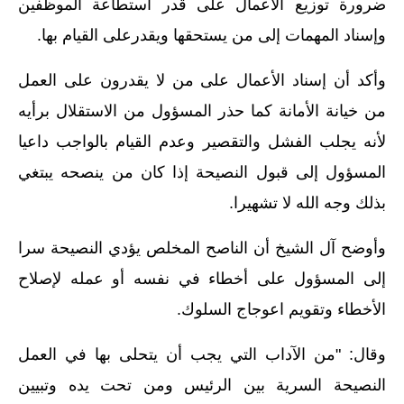
ضرورة توزيع الأعمال على قدر استطاعة الموظفين
وإسناد المهمات إلى من يستحقها ويقدرعلى القيام بها.
وأكد أن إسناد الأعمال على من لا يقدرون على العمل
من خيانة الأمانة كما حذر المسؤول من الاستقلال برأيه
لأنه يجلب الفشل والتقصير وعدم القيام بالواجب داعيا
المسؤول إلى قبول النصيحة إذا كان من ينصحه يبتغي
بذلك وجه الله لا تشهيرا.
وأوضح آل الشيخ أن الناصح المخلص يؤدي النصيحة سرا
إلى المسؤول على أخطاء في نفسه أو عمله لإصلاح
الأخطاء وتقويم اعوجاج السلوك.
وقال: "من الآداب التي يجب أن يتحلى بها في العمل
النصيحة السرية بين الرئيس ومن تحت يده وتبيين