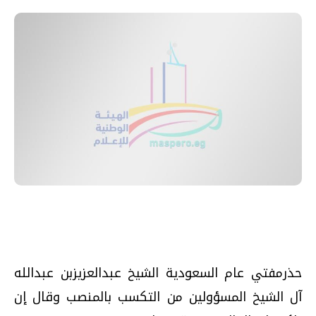
حذرمفتي عام السعودية الشيخ عبدالعزيزبن عبدالله
آل الشيخ المسؤولين من التكسب بالمنصب وقال إن