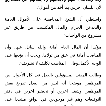
لأن اللسان أخرس بما أخذ من أموال".
واستطرد آل الشيخ "المحافظة على الأموال العامة
والبعدعن الحرام والمال المكتسب من طريق غير
مشروع من الواجبات"
مؤكدا أن المال العام أمانة والله سائل عنها, وأن
المناصب أمانة في عنق من تولاها, ويجب أن يؤديها على
الوجه الأكمل,وقال: "المناصب تكليف لا تشريف".
وطالب المفتي المسؤولين بالعدل في كل الأحوال بين
الموظفين موضحا أنه ليس من العدل تفريغ بعض
الموظفين وشغل آخرين أو تحضير آخرين في دفتر
التوقيعات وهم غير موجودين في الواقع مشددا على