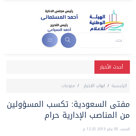
أحدث الأخبار
الرئيسية
ابواب الاخبار
منوعات
مفتى السعودية: تكسب المسؤولين
من المناصب الإدارية حرام
السبت، 05 يناير 2013 12:25 م