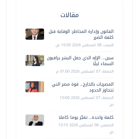
مقالات
القانون وإدارة المخاطر: الوقاية قبل
كلفة الضرر
السبت، 08 اغسطس 2026 10:00 ص
سين… الإله الذي جعل البشر يراقبون
السماء ليلًا
الجمعة، 07 اغسطس 2026 01:00 م
المصريات بالخارج... قوة مصر التي
تتجاوز الحدود
الجمعة، 07 اغسطس 2026 10:00
ص
كلمة واحدة... تغيّر يوما كاملا
الخميس، 06 اغسطس 2026 10:10
ص