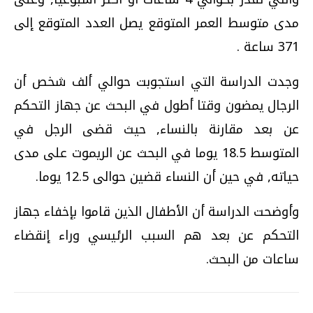
مدى متوسط العمر المتوقع يصل العدد المتوقع إلى
371 ساعة .
وجدت الدراسة التي استجوبت حوالي ألف شخص أن
الرجال يمضون وقتا أطول في البحث عن جهاز التحكم
عن بعد مقارنة بالنساء, حيث قضى الرجل في
المتوسط 18.5 يوما في البحث عن الريموت على مدى
حياته, في حين أن النساء قضين حوالى 12.5 يوما.
وأوضحت الدراسة أن الأطفال الذين قاموا بإخفاء جهاز
التحكم عن بعد هم السبب الرئيسي وراء إنقضاء
ساعات من البحث.