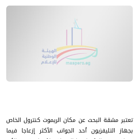
تعتبر مشقة البحث عن مكان الريموت كنترول الخاص
بجهاز التليفزيون أحد الجوانب الأكثر إزعاجا فيما