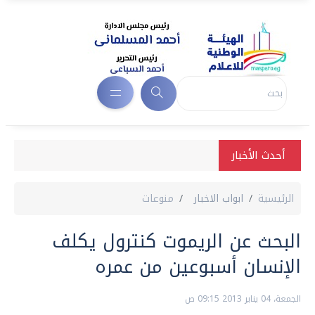
أحدث الأخبار
الرئيسية
ابواب الاخبار
منوعات
البحث عن الريموت كنترول يكلف
الإنسان أسبوعين من عمره
الجمعة، 04 يناير 2013 09:15 ص