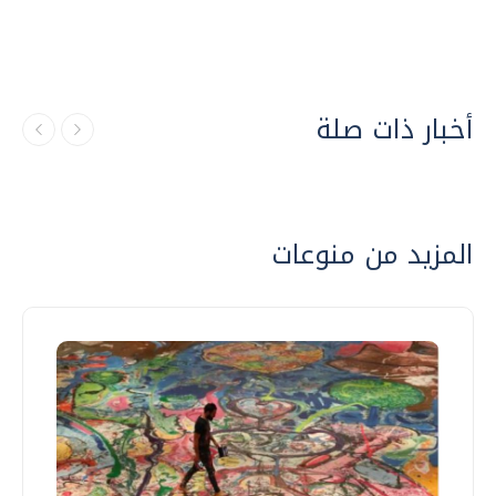
أخبار ذات صلة
المزيد من منوعات