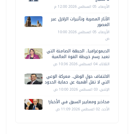
الأربعاء، 05 اغسطس 2026 12:00 م
الآثار المصرية وتأثيرات الزلازل عبر
العصور
الأربعاء، 05 اغسطس 2026 10:00
ص
الديموغرافيا.. الجبهة الصامتة التي
تعيد رسم خريطة القوة العالمية
الثلاثاء، 04 اغسطس 2026 10:36 ص
الالتفاف حول الوطن.. معركة الوعي
التي لا تقل أهمية عن حماية الحدود
الإثنين، 03 اغسطس 2026 10:00 ص
محاذير ومعايير السبق في الأخبار!
الأحد، 02 اغسطس 2026 11:09 ص