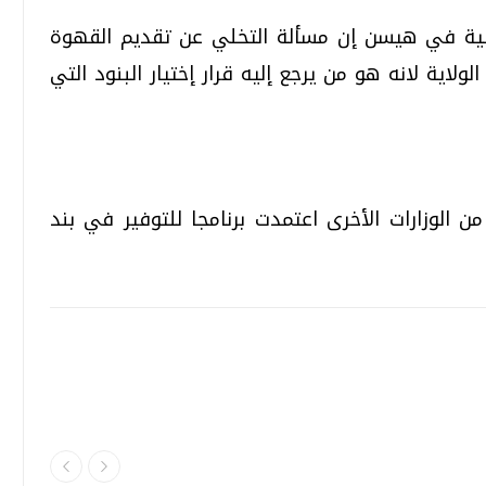
الية في هيسن إن مسألة التخلي عن تقديم القهوة
لاية لانه هو من يرجع إليه قرار إختيار البنود التي
من الوزارات الأخرى اعتمدت برنامجا للتوفير في بند