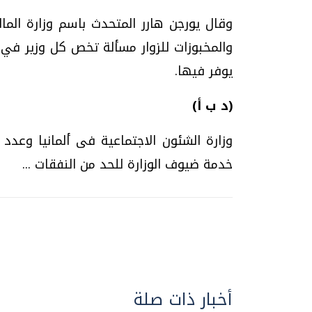
وقال يورجن هارر المتحدث باسم وزارة الم
والمخبوزات للزوار مسألة تخص كل وزير في الو
يوفر فيها.
(د ب أ)
وزارة الشئون الاجتماعية فى ألمانيا وعدد 
خدمة ضيوف الوزارة للحد من النفقات ...
أخبار ذات صلة