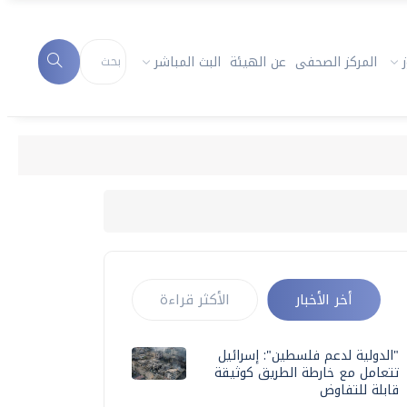
المركز الصحفى
عن الهيئة
البث المباشر
أخر الأخبار
الأكثر قراءة
"الدولية لدعم فلسطين": إسرائيل
تتعامل مع خارطة الطريق كوثيقة
قابلة للتفاوض