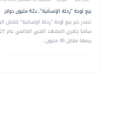
بيع لوحة "رحلة الإنسانية".. بـ62 مليون دولار
تصدر خبر بيع لوحة "رحلة الإنسانية" للفنان ال
بيعها مقابل 45 مليون...