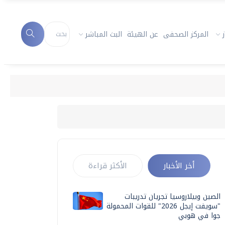
المركز الصحفى
عن الهيئة
البث المباشر
أخر الأخبار
الأكثر قراءة
الصين وبيلاروسيا تجريان تدريبات
"سويفت إيجل 2026" للقوات المحمولة
جوا في هوبي