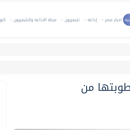
ية
اخبار مصر
إذاعة
تليفزيون
مجلة الاذاعة والتليفزيون
كنوز
وبتها من