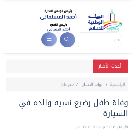
أحدث الأخبار
الرئيسية
ابواب الاخبار
منوعات
وفاة طفل رضيع نسيه والده في
السيارة
الأربعاء، 16 يوليو 2008 05:31 ص