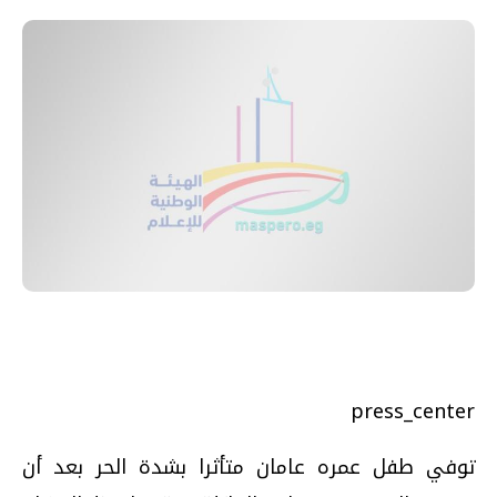
press_center
توفي طفل عمره عامان متأثرا بشدة الحر بعد أن