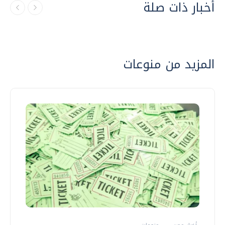
أخبار ذات صلة
المزيد من منوعات