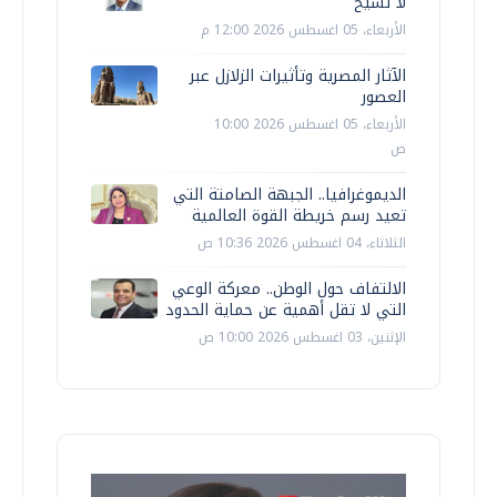
لا تشيخ
الأربعاء، 05 اغسطس 2026 12:00 م
الآثار المصرية وتأثيرات الزلازل عبر
العصور
الأربعاء، 05 اغسطس 2026 10:00
ص
الديموغرافيا.. الجبهة الصامتة التي
تعيد رسم خريطة القوة العالمية
الثلاثاء، 04 اغسطس 2026 10:36 ص
الالتفاف حول الوطن.. معركة الوعي
التي لا تقل أهمية عن حماية الحدود
الإثنين، 03 اغسطس 2026 10:00 ص