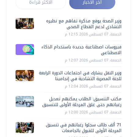
أخر الأخبار
الأكثر قراءة
وزير الصحة يوقع مذكرة تفاهم مع نظيره
التشادي لدعم القطاع الصحي
الجمعة، 07 اغسطس 2026 12:15 م
فيروسات اصطناعية جديدة باستخدام الذكاء
الاصطناعي
الجمعة، 07 اغسطس 2026 12:07 م
وزير النقل يشارك في اجتماعات الدورة الرابعة
للجنة المصرية التشادية في إنجامينا
الجمعة، 07 اغسطس 2026 12:04 م
مكتب التنسيق: الطلاب يمكنهم تعديل
رغباتهم حتى غلق المرحلة الأولى للتنسيق
الجمعة، 07 اغسطس 2026 12:00 م
71 ألف طالب سجلوا رغباتهم في تنسيق
المرحلة الأولى للقبول بالجامعات