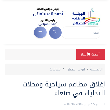
أحدث الأخبار
الرئيسية
ابواب الاخبار
منوعات
إغلاق مطاعم سياحية ومحلات
للتدليك في صنعاء
الأربعاء، 16 يوليو 2008 04:38 ص