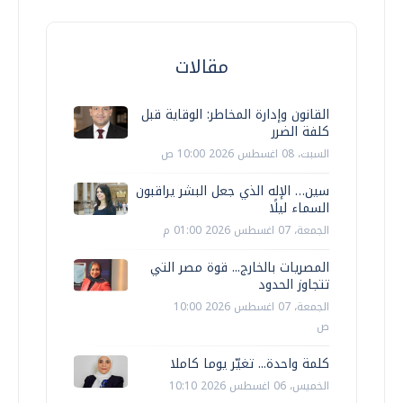
مقالات
القانون وإدارة المخاطر: الوقاية قبل
كلفة الضرر
السبت، 08 اغسطس 2026 10:00 ص
سين… الإله الذي جعل البشر يراقبون
السماء ليلًا
الجمعة، 07 اغسطس 2026 01:00 م
المصريات بالخارج... قوة مصر التي
تتجاوز الحدود
الجمعة، 07 اغسطس 2026 10:00
ص
كلمة واحدة... تغيّر يوما كاملا
الخميس، 06 اغسطس 2026 10:10