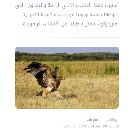
أسفرت حملة التنقيب الأثري الرابعة والثلاثون، التي
تقودها جامعة بولونيا في مدينة كاينوا الأترورية
(مارزابوتو)، شمال ايطاليا..عن اكتشاف بئر فريدة...
وكالات
منوعات
السبت، 08 اغسطس 2026 09:55 ص