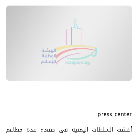
press_center
أغلقت السلطات اليمنية في صنعاء عدة مطاعم