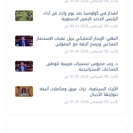
الأحد، 09 اغسطس 2026 03:30 ص
انفجار في كولومبيا بعد يوم واحد من أداء
الرئيس الجديد اليمين الدستورية
الأحد، 09 اغسطس 2026 03:24 ص
البهي: الإيجار التمليكي يزيل عقبات الاستثمار
الصناعي ويرسخ الثقة مع الممولين
الأحد، 09 اغسطس 2026 01:43 ص
د. رجب محروس: تيسيرات ضريبية لتوطين
الصناعات الاستراتيجية
الأحد، 09 اغسطس 2026 01:35 ص
الأزياء السيناوية.. تراث عريق ومكملات أنيقة
تتوارثها الأجيال
الأحد، 09 اغسطس 2026 01:29 ص