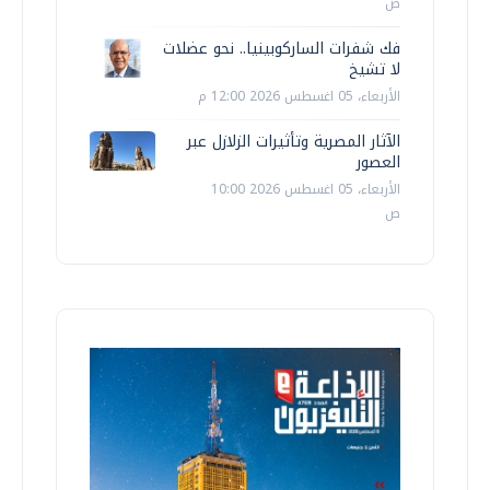
ص
فك شفرات الساركوبينيا.. نحو عضلات
لا تشيخ
الأربعاء، 05 اغسطس 2026 12:00 م
الآثار المصرية وتأثيرات الزلازل عبر
العصور
الأربعاء، 05 اغسطس 2026 10:00
ص