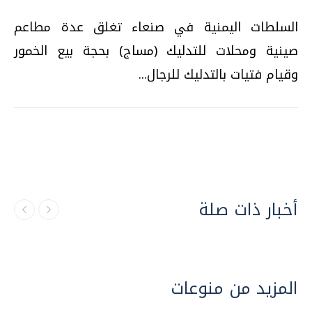
السلطات اليمنية في صنعاء تغلق عدة مطاعم
صينية ومحلات للتدليك (مساج) بحجة بيع الخمور
وقيام فتيات بالتدليك للرجال...
أخبار ذات صلة
المزيد من منوعات