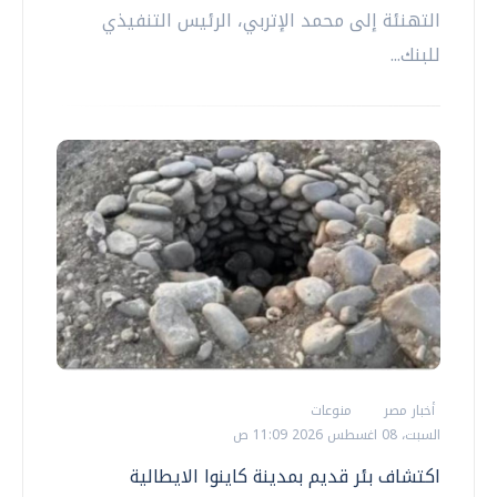
التهنئة إلى محمد الإتربي، الرئيس التنفيذي
للبنك...
أخبار مصر
منوعات
السبت، 08 اغسطس 2026 11:09 ص
اكتشاف بئر قديم بمدينة كاينوا الايطالية