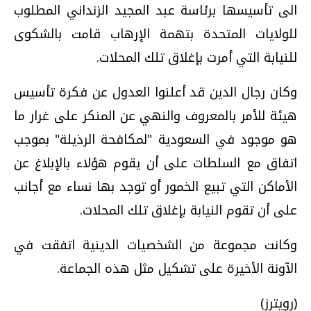
الى تأسيسها برئاسة عبد المجيد الزنداني المطلوب
للولايات المتحدة بتهمة الإرهاب قامت بالشكوى
للنيابة التي أمرت بإغلاق تلك المحلات.
وكان رجال الدين قد أعلنوا العدول عن فكرة تأسيس
هيئة للأمر بالمعروف والنهي عن المنكر على غرار ما
هو موجود في السعودية "لمكافحة الرذيلة" بموجب
اتفاق مع السلطات على أن يقوم هؤلاء بالإبلاغ عن
الأماكن التي تبيع الخمور أو توجد بها نساء مع أجانب
على أن تقوم النيابة بإغلاق تلك المحلات.
وكانت مجموعة من الشخصيات الدينية اتفقت في
الآونة الأخيرة على تشكيل مثل هذه الجماعة.
(رويترز)