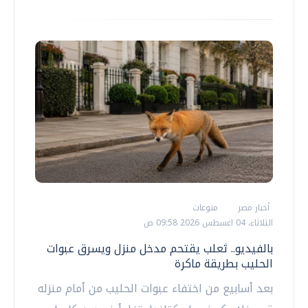
أخبار مصر
منوعات
الثلاثاء، 04 اغسطس 2026 09:58 ص
بالفيديو.. ثعلب يقتحم مدخل منزل ويسرق عبوات
الحليب بطريقة ماكرة
بعد أسابيع من اختفاء عبوات الحليب من أمام منزله