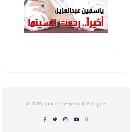
© 2026 جميع الحقوق محفوظةلـ ماسبيرو