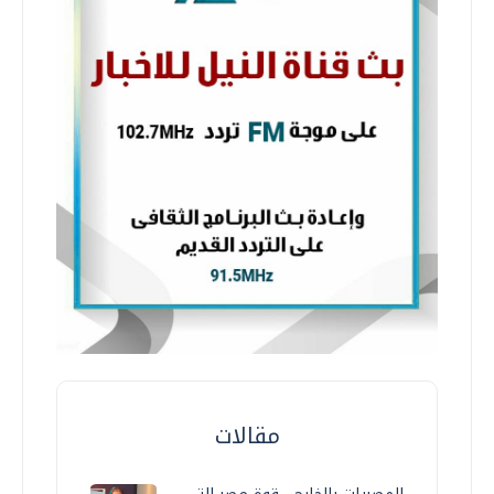
مقالات