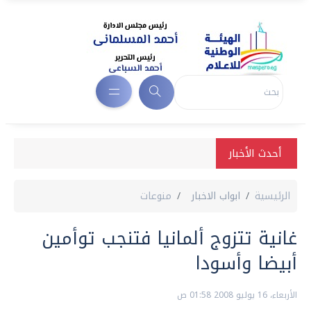
أحدث الأخبار
الرئيسية
ابواب الاخبار
منوعات
غانية تتزوج ألمانيا فتنجب توأمين
أبيضا وأسودا
الأربعاء، 16 يوليو 2008 01:58 ص