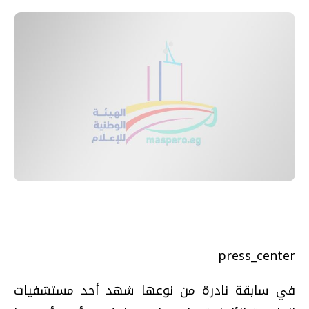
press_center
في سابقة نادرة من نوعها شهد أحد مستشفيات