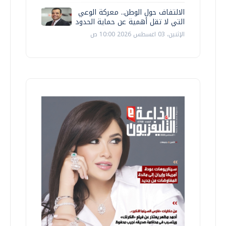
الالتفاف حول الوطن.. معركة الوعي
التي لا تقل أهمية عن حماية الحدود
الإثنين، 03 اغسطس 2026 10:00 ص