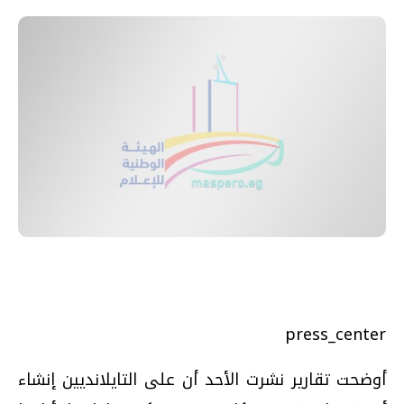
press_center
أوضحت تقارير نشرت الأحد أن على التايلانديين إنشاء