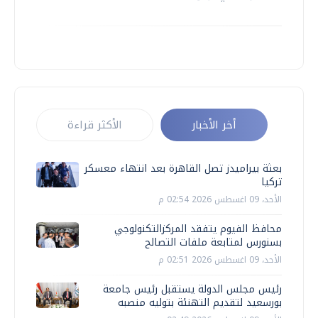
أخر الأخبار
الأكثر قراءة
بعثة بيراميدز تصل القاهرة بعد انتهاء معسكر
تركيا
الأحد، 09 اغسطس 2026 02:54 م
محافظ الفيوم يتفقد المركزالتكنولوجي
بسنورس لمتابعة ملفات التصالح
الأحد، 09 اغسطس 2026 02:51 م
رئيس مجلس الدولة يستقبل رئيس جامعة
بورسعيد لتقديم التهنئة بتوليه منصبه