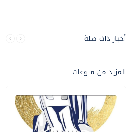
أخبار ذات صلة
المزيد من منوعات