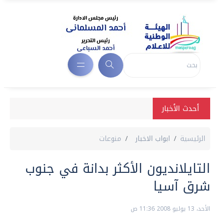
أحدث الأخبار
الرئيسية
ابواب الاخبار
منوعات
التايلانديون الأكثر بدانة في جنوب
شرق آسيا
الأحد، 13 يوليو 2008 11:36 ص