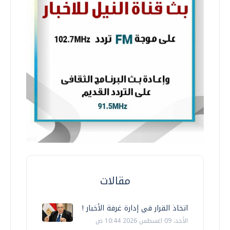
مقالات
اتخاذ القرار في إدارة غرفة الأخبار !
الأحد، 09 اغسطس 2026 10:44 ص