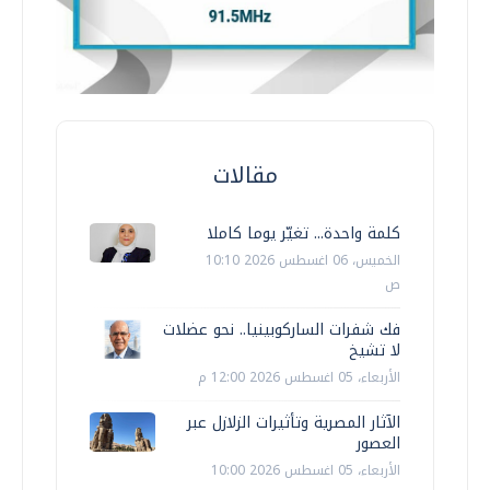
مقالات
كلمة واحدة... تغيّر يوما كاملا
الخميس، 06 اغسطس 2026 10:10
ص
فك شفرات الساركوبينيا.. نحو عضلات
لا تشيخ
الأربعاء، 05 اغسطس 2026 12:00 م
الآثار المصرية وتأثيرات الزلازل عبر
العصور
الأربعاء، 05 اغسطس 2026 10:00