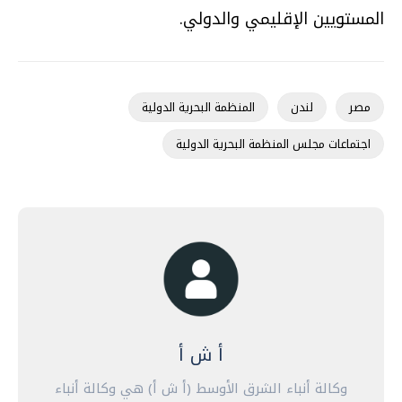
المستويين الإقليمي والدولي.
مصر
لندن
المنظمة البحرية الدولية
اجتماعات مجلس المنظمة البحرية الدولية
أ ش أ
وكالة أنباء الشرق الأوسط (أ ش أ) هي وكالة أنباء