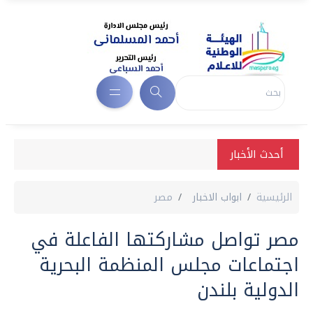
أحدث الأخبار
الرئيسية
ابواب الاخبار
مصر
مصر تواصل مشاركتها الفاعلة في
اجتماعات مجلس المنظمة البحرية
الدولية بلندن