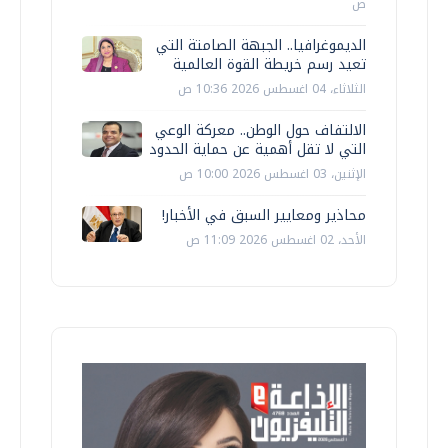
ص
الديموغرافيا.. الجبهة الصامتة التي
تعيد رسم خريطة القوة العالمية
الثلاثاء، 04 اغسطس 2026 10:36 ص
الالتفاف حول الوطن.. معركة الوعي
التي لا تقل أهمية عن حماية الحدود
الإثنين، 03 اغسطس 2026 10:00 ص
محاذير ومعايير السبق في الأخبار!
الأحد، 02 اغسطس 2026 11:09 ص