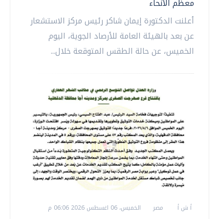
معظم الأنحاء
أعلنت الدكتورة إيمان شاكر رئيس مركز الاستشعار
عن بعد بالهيئة العامة للأرصاد الجوية، اليوم
الخميس، عن حالة الطقس المتوقعة خلال...
أ ش أ
مصر
الخميس، 06 اغسطس 2026 06:06 م