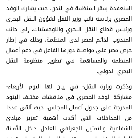
المنعقدة بمقر المنظمة في لندن، حيث يشارك الوفد
المصري برئاسة نائب وزير النقل لشؤون النقل البحري
ورئيس قطاع النقل البحري واللوجستيات، إلى جانب
المندوب الدائم لمصر لدى المنظمة، وذلك في إطار
حرص مصر على مواصلة دورها الفاعل في دعم أعمال
المنظمة والمساهمة في تطوير منظومة النقل
البحري الدولي.
وذكرت وزارة النقل- في بيان لها اليوم الأربعاء-
مشاركة الوفد المصري في مناقشات مختلف البنود
المدرجة على جدول أعمال المجلس، حيث ألقى عددا
من المداخلات التي أكدت أهمية تعزيز مبادئ
الشفافية والتمثيل الجغرافي العادل داخل الأمانة