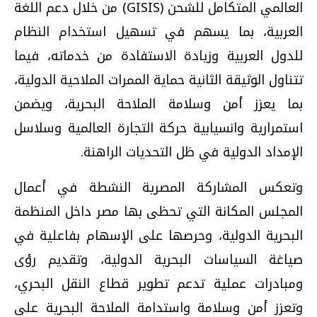
العالمي المتكامل للشحن (GISIS) من خلال دعم اللغة
العربية، بما يسهم في تسهيل استخدام النظام
للدول العربية وزيادة الاستفادة من خدماته، فيما
تتناول الوثيقة الثانية حماية الممرات الملاحية الدولية،
بما يعزز أمن وسلامة الملاحة البحرية، ويضمن
استمرارية وانسيابية حركة التجارة العالمية وسلاسل
الإمداد الدولية في ظل التحديات الراهنة.
وتعكس المشاركة المصرية النشطة في أعمال
المجلس المكانة التي تحظى بها مصر داخل المنظمة
البحرية الدولية، وحرصها على الإسهام بفاعلية في
صياغة السياسات البحرية الدولية، وتقديم رؤى
ومبادرات عملية تدعم تطوير قطاع النقل البحري،
وتعزز أمن وسلامة واستدامة الملاحة البحرية على