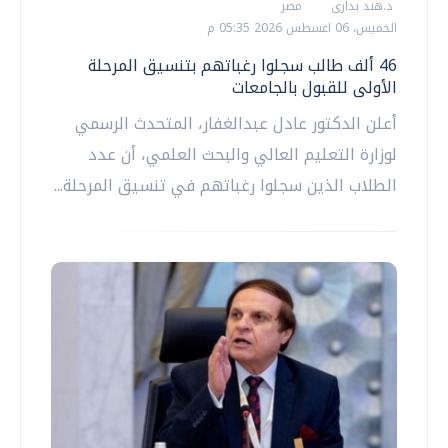
د.هند بدارى
مصر
الخميس، 06 اغسطس 2026 05:35 م
46 ألف طالب سجلوا رغباتهم بتنسيق المرحلة
الأولى للقبول بالجامعات
أعلن الدكتور عادل عبدالغفار، المتحدث الرسمي
لوزارة التعليم العالي والبحث العلمي، أن عدد
الطلاب الذين سجلوا رغباتهم في تنسيق المرحلة...