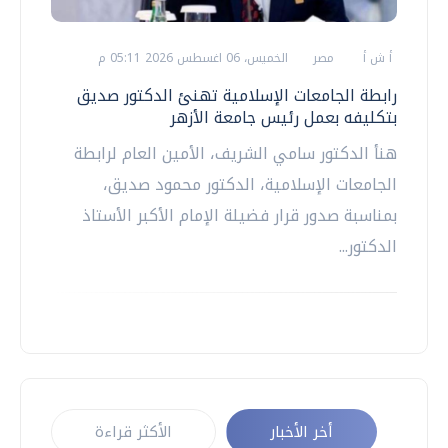
أ ش أ
مصر
الخميس، 06 اغسطس 2026 05:11 م
رابطة الجامعات الإسلامية تهنئ الدكتور صديق
بتكليفه بعمل رئيس جامعة الأزهر
هنأ الدكتور سامي الشريف، الأمين العام لرابطة
الجامعات الإسلامية، الدكتور محمود صديق،
بمناسبة صدور قرار فضيلة الإمام الأكبر الأستاذ
الدكتور...
أخر الأخبار
الأكثر قراءة