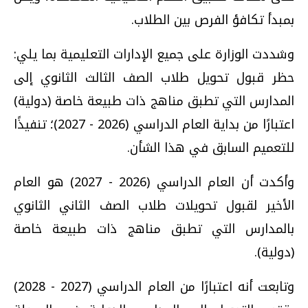
بمبدأ تكافؤ الفرص بين الطلاب.
وشددت الوزارة على جميع الإدارات التعليمية بما يلي:
حظر قبول تحويل طلاب الصف الثالث الثانوي إلى
المدارس التي تطبق مناهج ذات طبيعة خاصة (دولية)
اعتبارًا من بداية العام الدراسي (2026 - 2027)؛ تنفيذًا
للتعميم السابق في هذا الشأن.
وأكدت أن العام الدراسي (2026 - 2027) هو العام
الأخير لقبول تحويلات طلاب الصف الثاني الثانوي
بالمدارس التي تطبق مناهج ذات طبيعة خاصة
(دولية).
وتابعت أنه اعتبارًا من العام الدراسي (2027 - 2028)