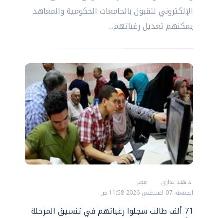
الإلكتروني للقبول بالجامعات الحكومية والمعاهد
يمكنهم تعديل رغباتهم...
د.هند بدارى
مصر
الجمعة، 07 اغسطس 2026 11:58 ص
71 ألف طالب سجلوا رغباتهم في تنسيق المرحلة