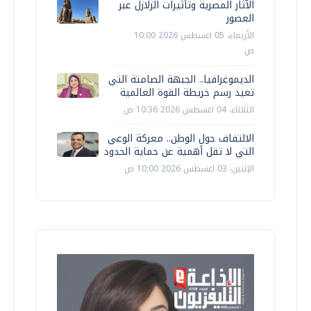
الآثار المصرية وتأثيرات الزلازل عبر
العصور
الأربعاء، 05 اغسطس 2026 10:00
ص
الديموغرافيا.. الجبهة الصامتة التي
تعيد رسم خريطة القوة العالمية
الثلاثاء، 04 اغسطس 2026 10:36 ص
الالتفاف حول الوطن.. معركة الوعي
التي لا تقل أهمية عن حماية الحدود
الإثنين، 03 اغسطس 2026 10:00 ص