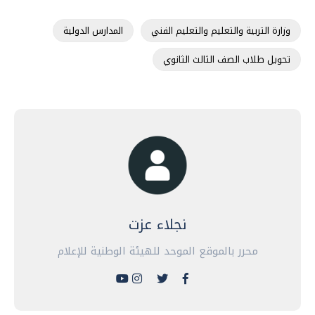
وزارة التربية والتعليم والتعليم الفني
المدارس الدولية
تحويل طلاب الصف الثالث الثانوي
نجلاء عزت
محرر بالموقع الموحد للهيئة الوطنية للإعلام