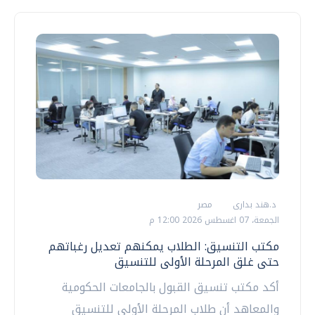
د.هند بدارى
مصر
الجمعة، 07 اغسطس 2026 12:00 م
مكتب التنسيق: الطلاب يمكنهم تعديل رغباتهم
حتى غلق المرحلة الأولى للتنسيق
أكد مكتب تنسيق القبول بالجامعات الحكومية
والمعاهد أن طلاب المرحلة الأولى للتنسيق