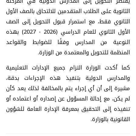
يقتصر التحويل إلى المدارس الدولية في المرحلة
الثانوية على الطلاب المتقدمين للالتحاق بالصف الأول
الثانوي فقط، مع استمرار قبول التحويل إلى الصف
الأول الثانوي للعام الدراسي (2026 - 2027) بهذه
النوعية من المدارس وفقًا للضوابط والقواعد
المنظمة للتحويل والمعتمدة من الوزارة.
كما أكدت الوزارة التزام جميع الإدارات التعليمية
والمدارس الدولية بتنفيذ هذه الإجراءات بدقة،
مشيرة إلى أن أي إجراء يتم بالمخالفة لذلك يعد كأن
لم يكن، مع إحالة المسؤول عن إصداره أو اعتماده أو
تنفيذه إلى التحقيق بمعرفة الإدارة العامة للشؤون
القانونية بالوزارة.