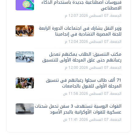
فيروسات اصطناعية جديدة باستخدام الذكاء
الاصطناعي
الجمعة، 07 اغسطس 2026 12:07 م
وزير النقل يشارك في اجتماعات الدورة الرابعة
للجنة المصرية التشادية في إنجامينا
الجمعة، 07 اغسطس 2026 12:04 م
مكتب التنسيق: الطلاب يمكنهم تعديل
رغباتهم حتى غلق المرحلة الأولى للتنسيق
الجمعة، 07 اغسطس 2026 12:00 م
71 ألف طالب سجلوا رغباتهم في تنسيق
المرحلة الأولى للقبول بالجامعات
الجمعة، 07 اغسطس 2026 11:58 ص
القوات الروسية تستهدف 3 سفن تحمل شحنات
عسكرية للقوات الأوكرانية بالبحر الأسود
الجمعة، 07 اغسطس 2026 11:41 ص