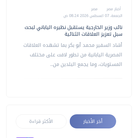
أخبار مصر
مصر
الجمعة، 07 اغسطس 2026 08:24 ص
نائب وزير الخارجية يستقبل نظيره الياباني لبحث
سبل تعزيز العلاقات الثنائية
أشاد السفير محمد أبو بكر بما تشهده العلاقات
المصرية اليابانية من تطور لافت على مختلف
المستويات، وما يجمع البلدين من...
أخر الأخبار
الأكثر قراءة