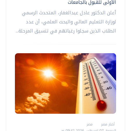
الأولى للقبول بالجامعات
أعلن الدكتور عادل عبدالغفار، المتحدث الرسمي
لوزارة التعليم العالي والبحث العلمي، أن عدد
الطلاب الذين سجلوا رغباتهم في تنسيق المرحلة...
أخبار مصر
مصر
الجمعة، 07 اغسطس 2026 09:42 ص