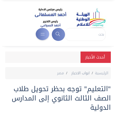
أحدث الأخبار
الرئيسية
ابواب الاخبار
مصر
"التعليم" توجه بحظر تحويل طلاب
الصف الثالث الثانوي إلى المدارس
الدولية