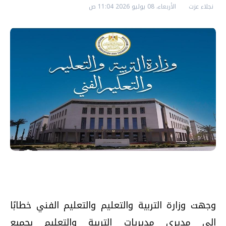
نجلاء عزت
الأربعاء، 08 يوليو 2026 11:04 ص
وجهت وزارة التربية والتعليم والتعليم الفني خطابًا
إلى مديري مديريات التربية والتعليم بجميع