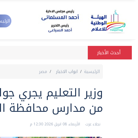
الرئيس
أحدث الأخبار
الرئيسية
ابواب الاخبار
مصر
وزير التعليم يجري جو
من مدارس محافظة ال
نجلاء عزت
الأربعاء، 08 ابريل 2026 12:30 م