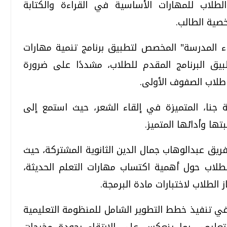
طلاب للمهارات الأساسية في القراءة والكتابة
خصية الطالب.
ء المدرسة" المخصص لتطبيق برنامج تنمية مهارات
بيق البرنامج المقدم للطلاب، مشددًا على ضرورة
 طلاب الصفوف الأولى.
ة جنا، المتميزة في إلقاء الشعر، حيث استمع إلى
تها وأدائها المتميز.
فريق عبدالوهاب جمال الدين الثانوية المشتركة، حيث
لطلاب حول أهمية اكتساب مهارات التعلم الحديثة،
الطلاب لاختبارات مادة البرمجة.
ة في تنفيذ خطط التطوير الشامل للمنظومة التعليمية
لتعليمي بما ينعكس على الارتقاء بجودة مخرجات