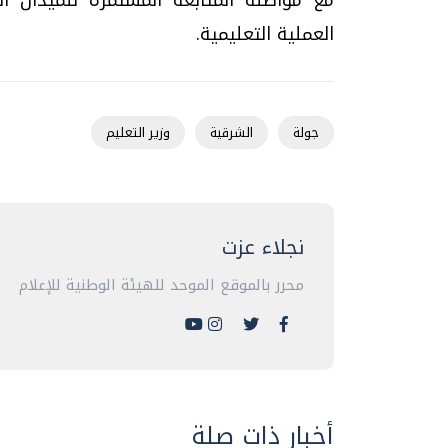
العملية التعليمية.
جولة
الشرقية
وزير التعليم
نجلاء عزت
محرر بالموقع الموحد للهيئة الوطنية للإعلام
أخبار ذات صلة