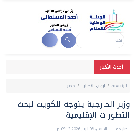
أحدث الأخبار
الرئيسية
ابواب الاخبار
مصر
وزير الخارجية يتوجه للكويت لبحث
التطورات الإقليمية
أخبار مصر
الأربعاء، 08 ابريل 2026 09:13 ص