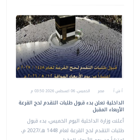
أ ش أ
مصر
الخميس، 06 اغسطس 2026 03:50 م
الداخلية تعلن بدء قبول طلبات التقدم لحج القرعة
الأربعاء المقبل
أعلنت وزارة الداخلية اليوم الخميس، بدء قبول
طلبات التقدم لحج القرعة لعام 1448 هـ/2027 م،