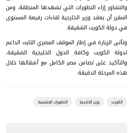
والتشاور إزاء التطورات التي تشهدها المنطقة، ومن
المقرر أن يعقد وزير الخارجية لقاءات رفيعة المستوى
في دولة الكويت الشقيقة.
وتأتى الزيارة في إطار الموقف المصري الثابت الداعم
لدولة الكويت وكافة الدول الخليجية الشقيقة،
والتأكيد على تضامن مصر الكامل مع أشقائها خلال
هذه المرحلة الدقيقة.
الكويت
وزير الخارجية
التطورات الإقليمية