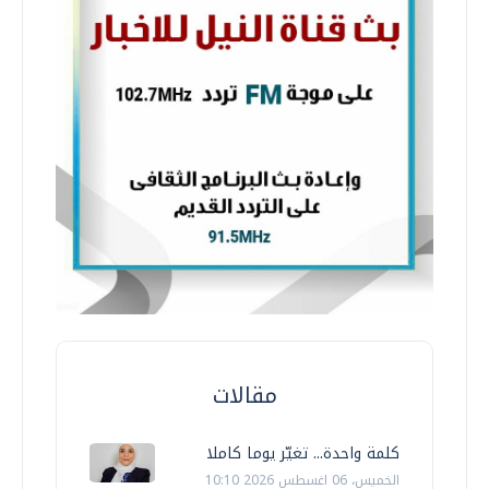
مقالات
كلمة واحدة... تغيّر يوما كاملا
الخميس، 06 اغسطس 2026 10:10