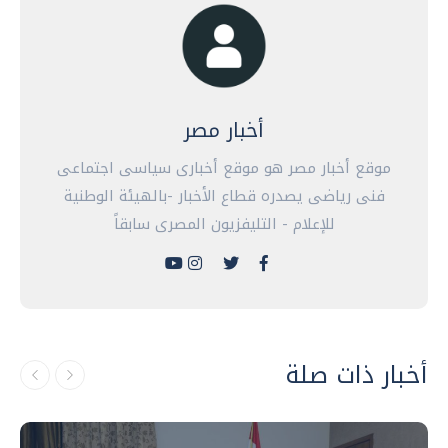
أخبار مصر
موقع أخبار مصر هو موقع أخبارى سياسى اجتماعى
فنى رياضى يصدره قطاع الأخبار -بالهيئة الوطنية
للإعلام - التليفزيون المصرى سابقاً
أخبار ذات صلة