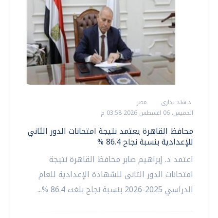
د.هند بدارى
مصر
الخميس، 06 اغسطس 2026 03:58 م
محافظ القاهرة يعتمد نتيجة امتحانات الدور الثاني
للإعدادية بنسبة نجاح 86.4 %
اعتمد د. إبراهيم صابر محافظ القاهرة نتيجة
امتحانات الدور الثانى للشهادة الإعدادية للعام
الدراسي 2025-2026 بنسبة نجاح بلغت 86.4 %...