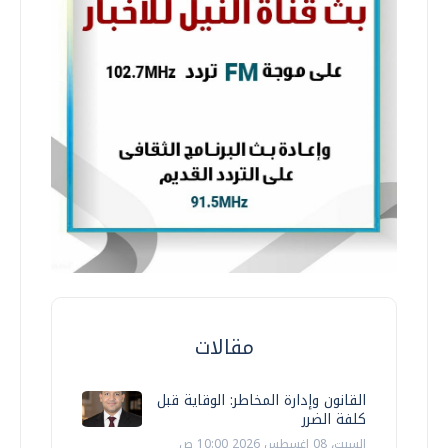
مقالات
القانون وإدارة المخاطر: الوقاية قبل
كلفة الضرر
السبت، 08 اغسطس 2026 10:00 ص