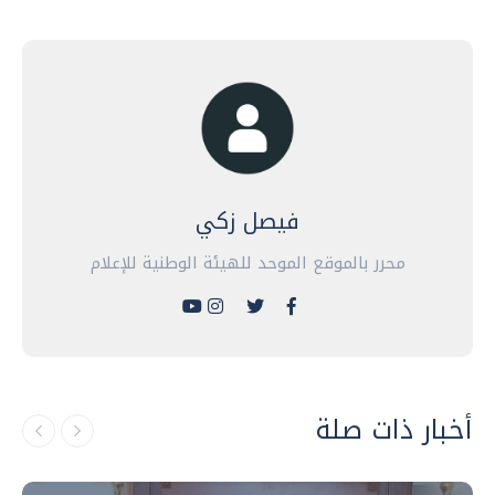
فيصل زكي
محرر بالموقع الموحد للهيئة الوطنية للإعلام
أخبار ذات صلة