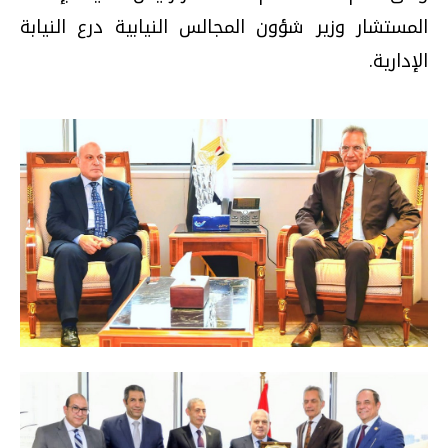
المستشار وزير شؤون المجالس النيابية درع النيابة
الإدارية.