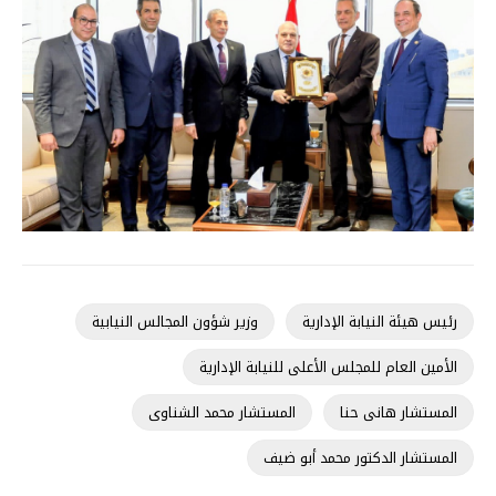
رئيس هيئة النيابة الإدارية
وزير شؤون المجالس النيابية
الأمين العام للمجلس الأعلى للنيابة الإدارية
المستشار هانى حنا
المستشار محمد الشناوى
المستشار الدكتور محمد أبو ضيف