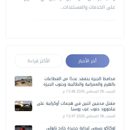
على الخدمات والمستندات...
أخر الأخبار
الأكثر قراءة
محافظ الجيزة يتفقد عددًا من القطاعات
بالهرم والعمرانية والطالبية وجنوب الجيزة
السبت، 08 اغسطس 2026 12:48 م
مقتل مدنيين اثنين في هجمات أوكرانية على
بيلجورود جنوب غرب روسيا
السبت، 08 اغسطس 2026 12:47 م
لوكاكو يسعى لبداية جديدة خارج نابولى