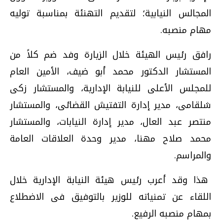
المجالس النيابية؛ لتقديم التهنئة بمناسبة توليه
مهام منصبه.
رافق رئيس الهيئة خلال الزيارة وفد ضم كلاً من
المستشار الدكتور محمد أبو ضيف، الأمين العام
للمجلس الأعلى للنيابة الإدارية، والمستشار زكى
شلقامى، مدير إدارة التفتيش القضائى، والمستشار
منتصر عبد العال، مدير إدارة النيابات، والمستشار
محمد صلاح مهنا، مدير وحدة العلاقات العامة
والمراسم.
هذا وقد أعرب رئيس هيئة النيابة الإدارية خلال
اللقاء عن تمنياته للوزير بالتوفيق فى الاضطلاع
بمهام منصبه الرفيع.