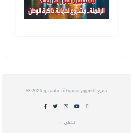
© 2026 جميع الحقوق محفوظةلـ ماسبيرو
للاعلى