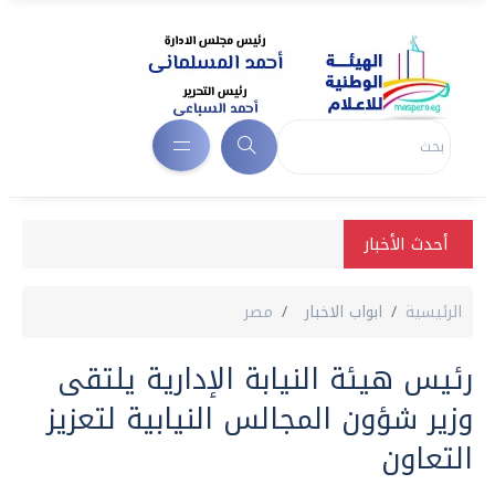
أحدث الأخبار
الرئيسية
ابواب الاخبار
مصر
رئيس هيئة النيابة الإدارية يلتقى
وزير شؤون المجالس النيابية لتعزيز
التعاون