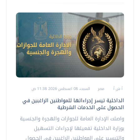
أ ش أ
مصر
السبت، 08 اغسطس 2026 11:38 ص
الداخلية تيسر إجراءاتها للمواطنين الراغبين في
الحصول على الخدمات الشرطية
واصلت الإدارة العامة للجوازات والهجرة والجنسية
بوزارة الداخلية تفعيلها لإجراءات التسهيل
والتيسير على المواطنين الراغبين في الحصول