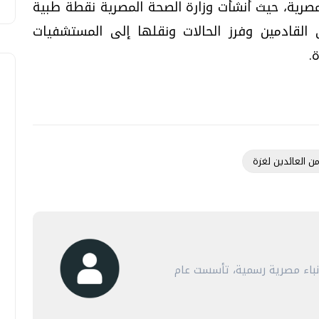
صرية، حيث أنشأت وزارة الصحة المصرية نقطة طبية
القادمين وفرز الحالات ونقلها إلى المستشفيات
.
 العائدين لغزة
أنباء مصرية رسمية، تأسست عام