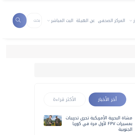
المركز الصحفى
عن الهيئة
البث المباشر
أخر الأخبار
الأكثر قراءة
مشاة البحرية الأمريكية تجري تدريبات
بمسيرات FPV لأول مرة في كوريا
الجنوبية