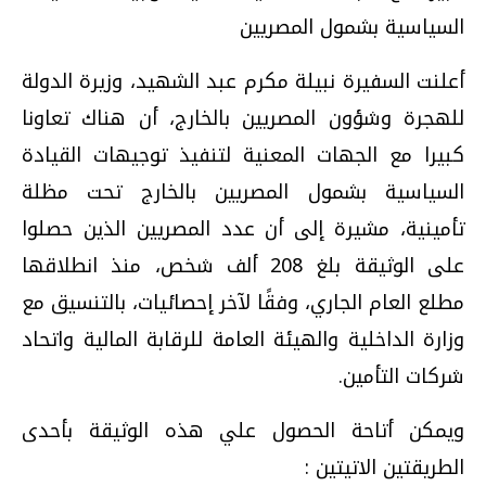
السياسية بشمول المصريين
أعلنت السفيرة نبيلة مكرم عبد الشهيد، وزيرة الدولة
للهجرة وشؤون المصريين بالخارج، أن هناك تعاونا
كبيرا مع الجهات المعنية لتنفيذ توجيهات القيادة
السياسية بشمول المصريين بالخارج تحت مظلة
تأمينية، مشيرة إلى أن عدد المصريين الذين حصلوا
على الوثيقة بلغ 208 ألف شخص، منذ انطلاقها
مطلع العام الجاري، وفقًا لآخر إحصائيات، بالتنسيق مع
وزارة الداخلية والهيئة العامة للرقابة المالية واتحاد
شركات التأمين.
ويمكن أتاحة الحصول علي هذه الوثيقة بأحدى
الطريقتين الاتيتين :