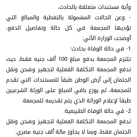
وأية مستندات متعلقة بالحادث،
- وعن الحالات المشمولة بالتغطية والمبالغ التي
تؤديها المجمعة في كل حالة وتفاصيل الدفع،
أوضحت الوزارة الآتي:
1- في حالة الوفاة بحادث:
تلتزم المجمعة بدفع مبلغ 100 ألف جنيه فقط، حيث
تدفع المجمعة التكلفة الفعلية لتجهيز وشحن ونقل
الجثمان إلى أرض الوطن طبقاَ للمستندات التي تقدم
للمجمعة، ثم يوزع باقي المبلغ على الورثة الشرعيين
طبقاَ لإعلام الوراثة الذي يتم تقديمه للمجمعة.
2- في حالة الوفاة الطبيعية:
تدفع المجمعة التكلفة الفعلية لتجهيز وشحن ونقل
الجثمان فقط، وبما لا يجاوز مائة ألف جنيه مصري.