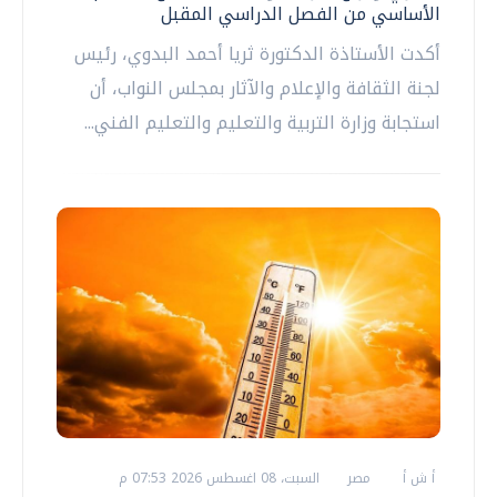
الأساسي من الفصل الدراسي المقبل
أكدت الأستاذة الدكتورة ثريا أحمد البدوي، رئيس
لجنة الثقافة والإعلام والآثار بمجلس النواب، أن
استجابة وزارة التربية والتعليم والتعليم الفني...
أ ش أ
مصر
السبت، 08 اغسطس 2026 07:53 م