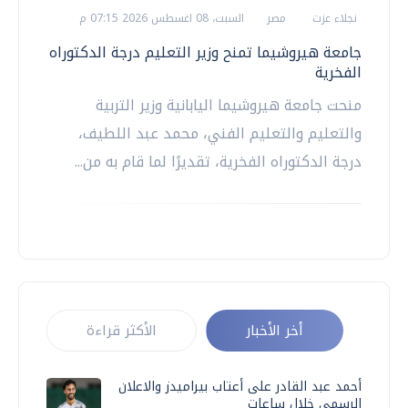
نجلاء عزت
مصر
السبت، 08 اغسطس 2026 07:15 م
جامعة هيروشيما تمنح وزير التعليم درجة الدكتوراه
الفخرية
منحت جامعة هيروشيما اليابانية وزير التربية
والتعليم والتعليم الفني، محمد عبد اللطيف،
درجة الدكتوراه الفخرية، تقديرًا لما قام به من...
أخر الأخبار
الأكثر قراءة
أحمد عبد القادر على أعتاب بيراميدز والاعلان
الرسمي خلال ساعات