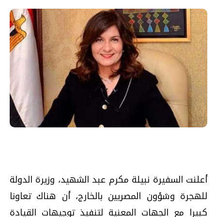
أعلنت السفيرة نبيلة مكرم عبد الشهيد، وزيرة الدولة
للهجرة وشؤون المصريين بالخارج، أن هناك تعاونا
كبيرا مع الجهات المعنية لتنفيذ توجيهات القيادة