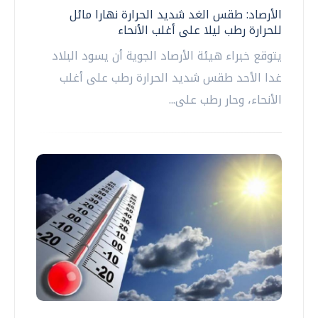
الأرصاد: طقس الغد شديد الحرارة نهارا مائل
للحرارة رطب ليلا على أغلب الأنحاء
يتوقع خبراء هيئة الأرصاد الجوية أن يسود البلاد
غدا الأحد طقس شديد الحرارة رطب على أغلب
الأنحاء، وحار رطب على...