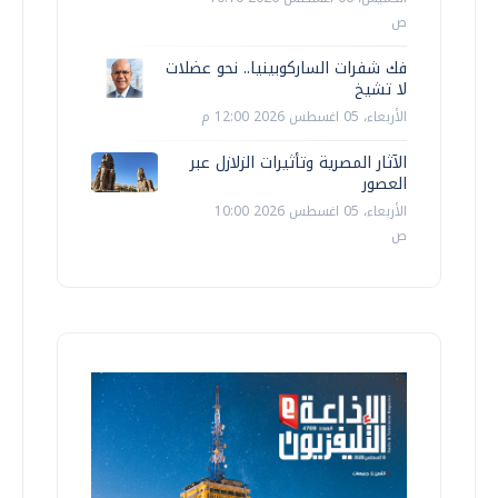
ص
فك شفرات الساركوبينيا.. نحو عضلات
لا تشيخ
الأربعاء، 05 اغسطس 2026 12:00 م
الآثار المصرية وتأثيرات الزلازل عبر
العصور
الأربعاء، 05 اغسطس 2026 10:00
ص