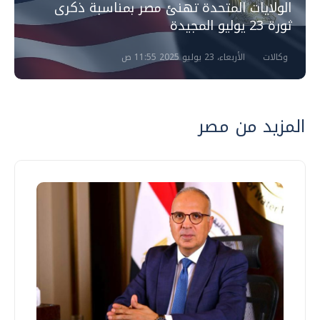
الولايات المتحدة تهنئ مصر بمناسبة ذكرى
ثورة 23 يوليو المجيدة
وكالات
الأربعاء، 23 يوليو 2025 11:55 ص
المزيد من مصر