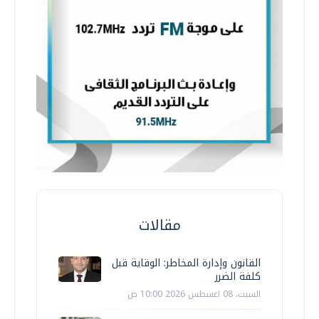
مقالات
القانون وإدارة المخاطر: الوقاية قبل
كلفة الضرر
السبت، 08 اغسطس 2026 10:00 ص