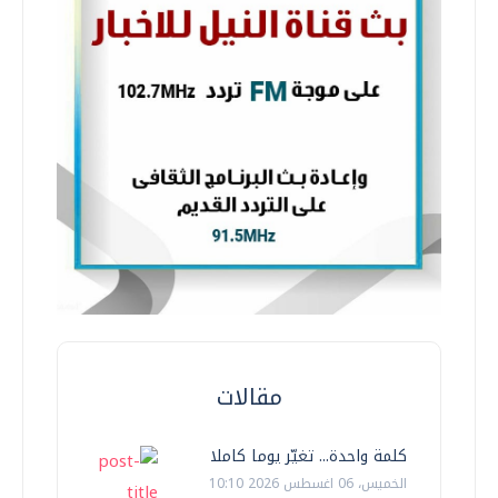
مقالات
كلمة واحدة... تغيّر يوما كاملا
الخميس، 06 اغسطس 2026 10:10