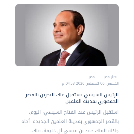
أخبار مصر
مصر
الخميس، 06 اغسطس 2026 04:53 م
الرئيس السيسي يستقبل ملك البحرين بالقصر
الجمهوري بمدينة العلمين
استقبل الرئيس عبد الفتاح السيسي، اليوم،
بالقصر الجمهوري بمدينة العلمين الجديدة، أخاه
جلالة الملك حمد بن عيسى آل خليفة، ملك...