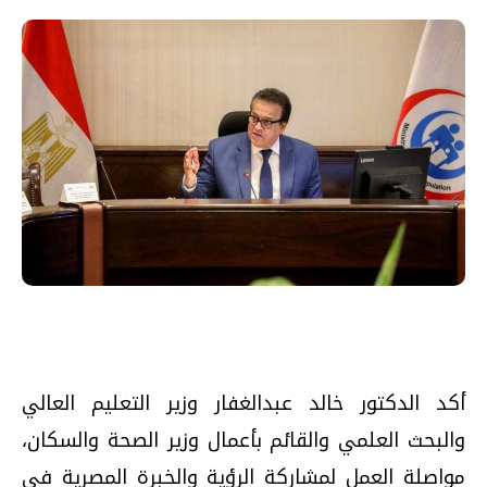
أكد الدكتور خالد عبدالغفار وزير التعليم العالي
والبحث العلمي والقائم بأعمال وزير الصحة والسكان،
مواصلة العمل لمشاركة الرؤية والخبرة المصرية في