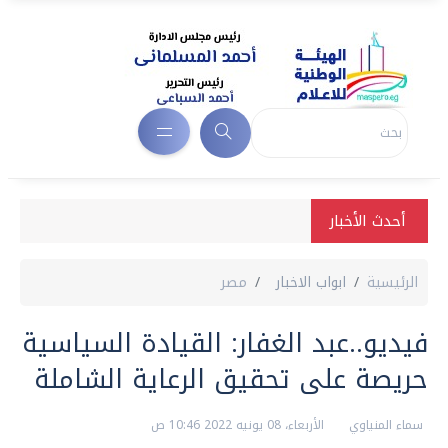
أحدث الأخبار
الرئيسية
ابواب الاخبار
مصر
فيديو..عبد الغفار: القيادة السياسية
حريصة على تحقيق الرعاية الشاملة
سماء المنياوي
الأربعاء، 08 يونيه 2022 10:46 ص