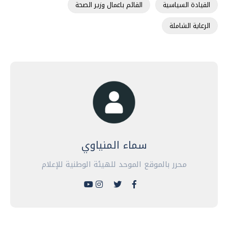
القيادة السياسية
القائم باعمال وزير الصحة
الرعاية الشاملة
سماء المنياوي
محرر بالموقع الموحد للهيئة الوطنية للإعلام
مصر