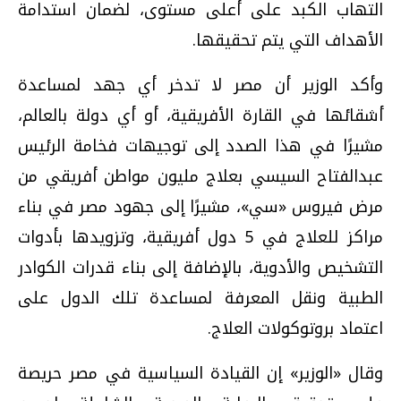
التهاب الكبد على أعلى مستوى، لضمان استدامة
الأهداف التي يتم تحقيقها.
وأكد الوزير أن مصر لا تدخر أي جهد لمساعدة
أشقائها في القارة الأفريقية، أو أي دولة بالعالم،
مشيرًا في هذا الصدد إلى توجيهات فخامة الرئيس
عبدالفتاح السيسي بعلاج مليون مواطن أفريقي من
مرض فيروس «سي»، مشيرًا إلى جهود مصر في بناء
مراكز للعلاج في 5 دول أفريقية، وتزويدها بأدوات
التشخيص والأدوية، بالإضافة إلى بناء قدرات الكوادر
الطبية ونقل المعرفة لمساعدة تلك الدول على
اعتماد بروتوكولات العلاج.
وقال «الوزير» إن القيادة السياسية في مصر حريصة