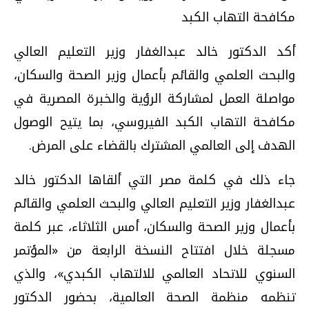
مكافحة التهاب الكبد
أكد الدكتور خالد عبدالغفار وزير التعليم العالي
والبحث العلمي والقائم بأعمال وزير الصحة والسكان،
مواصلة العمل لمشاركة الرؤية والخبرة المصرية في
مكافحة التهاب الكبد الفيروسي، بما يتيح الوصول
الهدف إلى العالمي المشترك بالقضاء على المرض.
جاء ذلك في كلمة مصر التي ألقاها الدكتور خالد
عبدالغفار وزير التعليم العالي والبحث العلمي والقائم
بأعمال وزير الصحة والسكان، أمس الثلاثاء، عبر كلمة
مسجلة خلال افتتاح النسخة الرابعة من «المؤتمر
السنوي للاتحاد العالمي للالتهاب الكبدي»، والذي
تنظمه منظمة الصحة العالمية، بحضور الدكتور