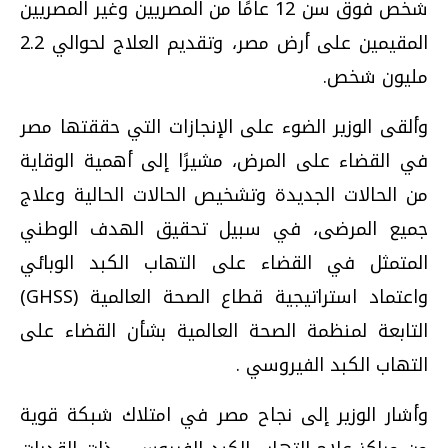
شخص فوق سن 12 عامًا من المصريين وغير المصريين
المقيمين على أرض مصر، وتقديم العلاج لحوالي 2.2
مليون شخص.
وألقى الوزير الضوء على الإنجازات التي حققتها مصر
في القضاء على المرض، مشيرًا إلى أهمية الوقاية
من الحالات الجديدة وتشخيص الحالات الحالية وعلاج
جميع المرضى، في سبيل تحقيق الهدف الوطني
المتمثل في القضاء على التهاب الكبد الوبائي
واعتماد استراتيجية قطاع الصحة العالمية (GHSS)
التابعة لمنظمة الصحة العالمية بشأن القضاء على
التهاب الكبد الفيروسي .
وأشار الوزير إلى نجاح مصر في امتلاك شبكة قوية