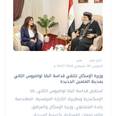
أخبار مصر
مصر
الخميس، 06 اغسطس 2026 04:07 م
وزيرة الإسكان تلتقي قداسة البابا تواضروس الثاني
بمدينة العلمين الجديدة
استقبل قداسة البابا تواضروس الثاني، بابا
الإسكندرية وبطريرك الكرازة المرقسية، المهندسة
راندة المنشاوي، وزيرة الإسكان والمرافق
والمجتمعات العمرانية، بكنيسة السيدة...