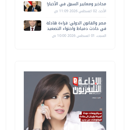
محاذير ومعايير السبق في الأخبار!
الأحد، 02 اغسطس 2026 11:09 ص
مصر والقانون الدولي: قراءة هادئة
في حادث دمياط واحتواء التصعيد
السبت، 01 اغسطس 2026 10:00 ص