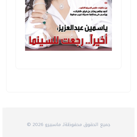
© 2026 جميع الحقوق محفوظةلـ ماسبيرو