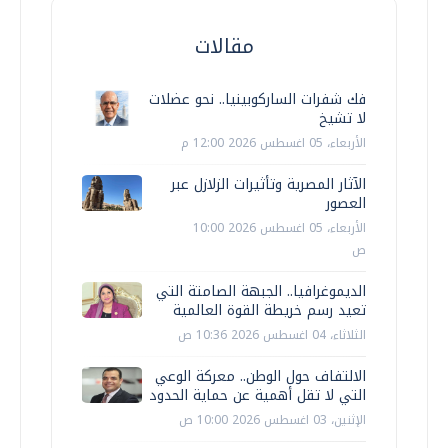
مقالات
فك شفرات الساركوبينيا.. نحو عضلات
لا تشيخ
الأربعاء، 05 اغسطس 2026 12:00 م
الآثار المصرية وتأثيرات الزلازل عبر
العصور
الأربعاء، 05 اغسطس 2026 10:00
ص
الديموغرافيا.. الجبهة الصامتة التي
تعيد رسم خريطة القوة العالمية
الثلاثاء، 04 اغسطس 2026 10:36 ص
الالتفاف حول الوطن.. معركة الوعي
التي لا تقل أهمية عن حماية الحدود
الإثنين، 03 اغسطس 2026 10:00 ص