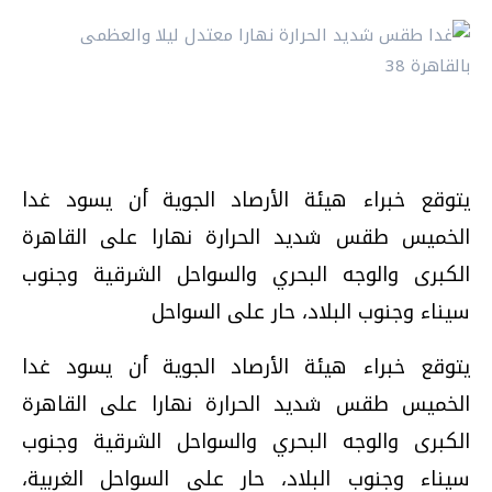
يتوقع خبراء هيئة الأرصاد الجوية أن يسود غدا
الخميس طقس شديد الحرارة نهارا على القاهرة
الكبرى والوجه البحري والسواحل الشرقية وجنوب
سيناء وجنوب البلاد، حار على السواحل
يتوقع خبراء هيئة الأرصاد الجوية أن يسود غدا
الخميس طقس شديد الحرارة نهارا على القاهرة
الكبرى والوجه البحري والسواحل الشرقية وجنوب
سيناء وجنوب البلاد، حار على السواحل الغربية،