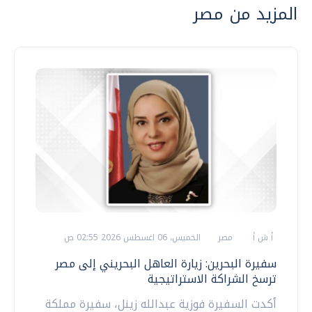
المزيد من مصر
أ ش أ
مصر
الخميس، 06 اغسطس 2026 02:55 ص
سفيرة البحرين: زيارة العاهل البحريني إلى مصر
ترسخ الشراكة الاستراتيجية
أكدت السفيرة فوزية عبدالله زينل، سفيرة مملكة