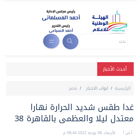
أحدث الأخبار
الرئيسية
ابواب الاخبار
مصر
غدا طقس شديد الحرارة نهارا
معتدل ليلا والعظمى بالقاهرة 38
أ ش أ
الأربعاء، 08 يونيه 2022 08:44 م