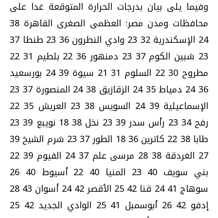
وفيما يلى بيان بدرجات الحرارة المتوقعة غدا على
محافظات ومدن مصر: العظمى الصغرى القاهرة 38
24 الإسكندرية 32 23 وادي النطرون 36 23 طنطا 37
23 شبين الكوم 37 23 دمنهور 36 22 بلطيم 31 22
مطروح 30 22 السلوم 31 21 سيوة 39 24 بورسعيد
36 24 دمياط 35 24 الزقازيق 38 24 المنصورة 37 23
الإسماعيلية 39 24 السويس 38 23 العريش 35 22
رفح 34 23 رأس سدر 39 23 نخل 38 18 نويبع 39 23
طابا 38 22 كاترين 36 18 الطور 37 23 شرم الشيخ 39
27 الغردقة 38 28 مرسى علم 37 24 الفيوم 39 22
بني سويف 40 23 المنيا 40 22 أسيوط 40 26
سوهاج 41 24 قنا 42 25 الأقصر 42 24 أسوان 43 28
إدفو 42 26 أبوسمبل 41 25 الوادي الجديد 42 25