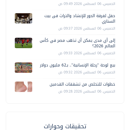
الخميس، 06 اغسطس 2026 09:49 ص
حفل لفرقة الحور للإنشاد والتراث فى بيت
السناري
الخميس، 06 اغسطس 2026 09:37 ص
إلى أي مدى يمكن أن تذهب مصر في كأس
العالم 2026؟
الخميس، 06 اغسطس 2026 09:33 ص
بيع لوحة "رحلة الإنسانية".. بـ62 مليون دولار
الخميس، 06 اغسطس 2026 09:32 ص
خطوات للتخلص من تشققات القدمين
الخميس، 06 اغسطس 2026 09:28 ص
تحقيقات وحوارات