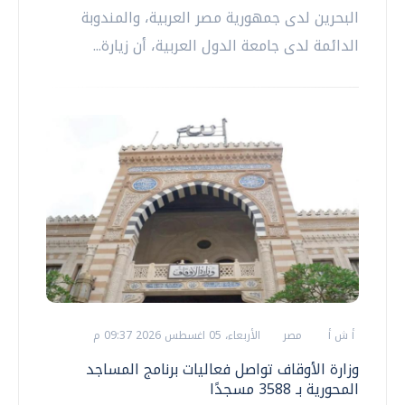
البحرين لدى جمهورية مصر العربية، والمندوبة
الدائمة لدى جامعة الدول العربية، أن زيارة...
أ ش أ
مصر
الأربعاء، 05 اغسطس 2026 09:37 م
وزارة الأوقاف تواصل فعاليات برنامج المساجد
المحورية بـ 3588 مسجدًا