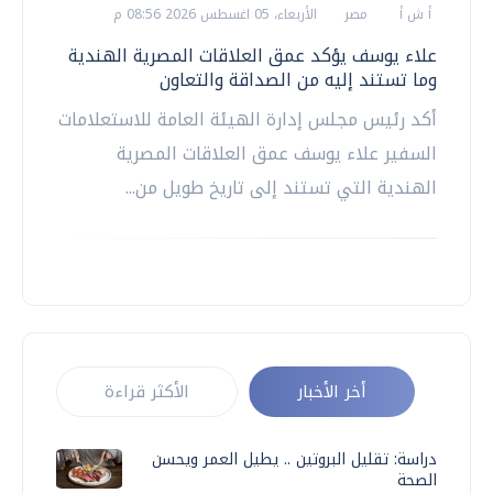
أ ش أ
مصر
الأربعاء، 05 اغسطس 2026 08:56 م
علاء يوسف يؤكد عمق العلاقات المصرية الهندية
وما تستند إليه من الصداقة والتعاون
أكد رئيس مجلس إدارة الهيئة العامة للاستعلامات
السفير علاء يوسف عمق العلاقات المصرية
الهندية التي تستند إلى تاريخ طويل من...
أخر الأخبار
الأكثر قراءة
دراسة: تقليل البروتين .. يطيل العمر ويحسن
الصحة