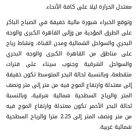
معتدل الحرارة ليلا على كافة الأنحاء.
وتوقع الخبراء شبورة مائية خفيفة في الصباح الباكر
على الطرق المؤدية من وإلى القاهرة الكبرى والوجه
البحري والسواحل الشمالية ومدن القناة، ونشاط رياح
على مناطق من القاهرة الكبرى والوجه البحري
والسواحل الشرقية وجنوب سيناء على فترات
متقطعة، وبالنسبة لحالة البحر المتوسط تكون خفيفة
إلى معتدلة وارتفاع الموج فيه من متر إلى متر ونصف
المتر والرياح السطحية شمالية شرقية، وبالنسبة
لحالة البحر الأحمر تكون معتدلة وارتفاع الموج فيه
من متر ونصف المتر إلى 2.25 مترا والرياح السطحية
شمالية غربية.