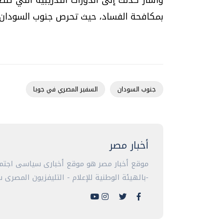
بمكافحة الفساد، حيث تحرص جنوب السودان 
جنوب السودان
السفير المصري في جوبا
أخبار مصر
موقع أخبار مصر هو موقع أخبارى سياسى اجتما
-بالهيئة الوطنية للإعلام - التليفزيون المصرى سا