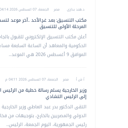
د.هند بدارى
مصر
الجمعة، 07 اغسطس 2026 04:14 م
مكتب التنسيق: بعد غدٍالأحد ..آخر موعد لتسج
المرحلة الأولى للتنسيق
أعلن مكتب التنسيق الإلكتروني للقبول بالجا
الحكومية والمعاهد أن الساعة السابعة مساء 
الموافق 9 أغسطس 2026 هي الموعد...
أ ش أ
مصر
الجمعة، 07 اغسطس 2026 04:11 م
وزير الخارجية يسلم رسالة خطية من الرئيس
إلى الرئيس التشادي
التقى الدكتور بدر عبد العاطي وزير الخارجية 
الدولي والمصريين بالخارج، بتوجيهات من فخا
رئيس الجمهورية، اليوم الجمعة، الرئيس...