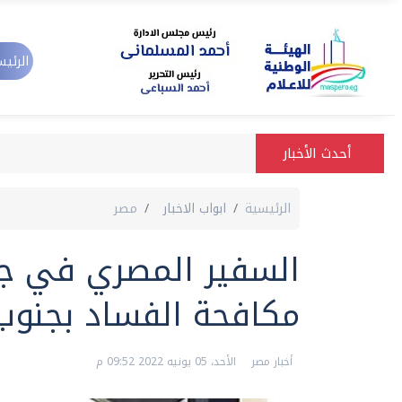
الرئيس
أحدث الأخبار
الرئيسية
ابواب الاخبار
مصر
السفير المصري في جو
مكافحة الفساد بجنوب
أخبار مصر
الأحد، 05 يونيه 2022 09:52 م