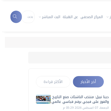
المركز الصحفى
عن الهيئة
البث المباشر
أخر الأخبار
الأكثر قراءة
دينا نبيل: منتخب الناشئات صنع التاريخ
والفوز على فيجي برقم قياسي عالمي
الجمعة، 07 اغسطس 2026 05:29 م