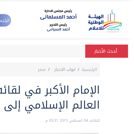
الرئيس
أحدث الأخبار
الرئيسية
ابواب الاخبار
مصر
الإمام الأكبر في لقائ
العالم الإسلامي إلى ا
الثلاثاء، 04 اغسطس 2015 03:31 م