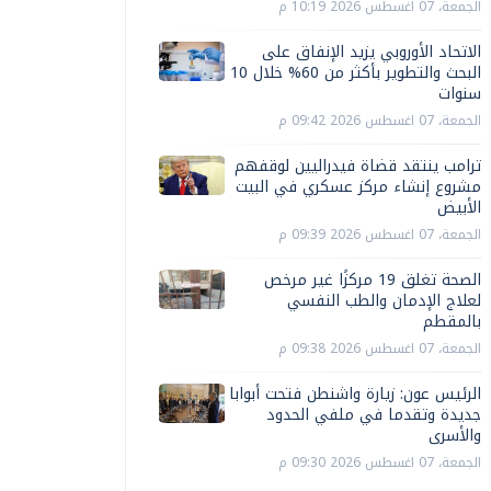
الجمعة، 07 اغسطس 2026 10:19 م
الاتحاد الأوروبي يزيد الإنفاق على
البحث والتطوير بأكثر من 60% خلال 10
سنوات
الجمعة، 07 اغسطس 2026 09:42 م
ترامب ينتقد قضاة فيدراليين لوقفهم
مشروع إنشاء مركز عسكري في البيت
الأبيض
الجمعة، 07 اغسطس 2026 09:39 م
الصحة تغلق 19 مركزًا غير مرخص
لعلاج الإدمان والطب النفسي
بالمقطم
الجمعة، 07 اغسطس 2026 09:38 م
الرئيس عون: زيارة واشنطن فتحت أبوابا
جديدة وتقدما في ملفي الحدود
والأسرى
الجمعة، 07 اغسطس 2026 09:30 م