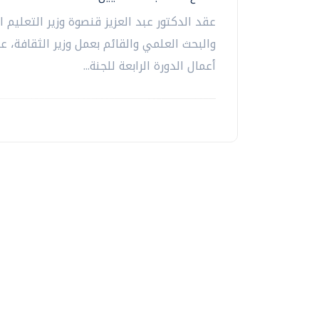
عقد الدكتور عبد العزيز قنصوة وزير التعليم ا
والبحث العلمي والقائم بعمل وزير الثقافة،
أعمال الدورة الرابعة للجنة...