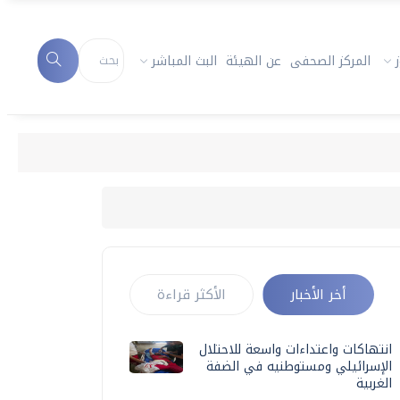
المركز الصحفى
عن الهيئة
البث المباشر
أخر الأخبار
الأكثر قراءة
انتهاكات واعتداءات واسعة للاحتلال
الإسرائيلي ومستوطنيه في الضفة
الغربية