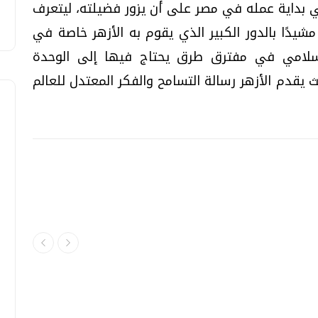
بداية عمله في مصر على أن يزور فضيلته، ليتعرف
مشيدًا بالدور الكبير الذي يقوم به الأزهر خاصة في
لإسلامي في مفترق طرق يحتاج فيها إلى الوحدة
 يقدم الأزهر رسالة التسامح والفكر المعتدل للعالم