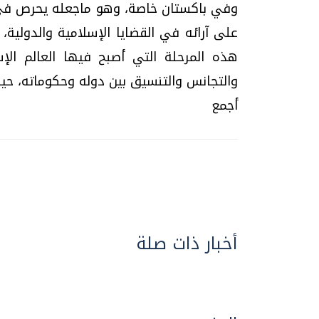
وفي باكستان خاصة، وهو ماجعله يحرص في 
على آرائه في القضايا الإسلامية والدولية، 
هذه المرحلة التي أصبح فيها العالم ا
والتجانس والتنسيق بين دوله وحكوماته، حيث
أجمع
أخبار ذات صلة