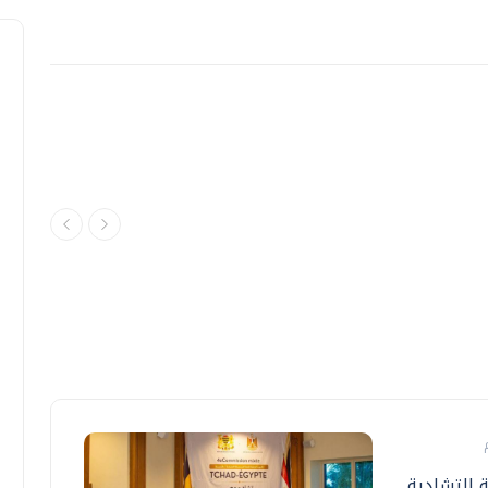
ة التشادية