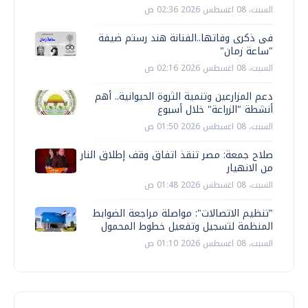
السبت، 08 اغسطس 2026 02:36 ص
فى ذكرى وفاتها..الفنانة هند رستم ضيفة
"ساعة زمان"
السبت، 08 اغسطس 2026 02:16 ص
دعم المزارعين وتنمية الثروة الحيوانية.. أهم
أنشطة "الزراعة" خلال أسبوع
السبت، 08 اغسطس 2026 01:50 ص
صلاح جمعة: مصر تنقذ اتفاق وقف إطلاق النار
من الانهيار
السبت، 08 اغسطس 2026 01:48 ص
"تنظيم الاتصالات": مواصلة مراجعة الضوابط
المنظمة لتسجيل وتفعيل خطوط المحمول
السبت، 08 اغسطس 2026 01:10 ص