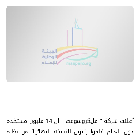
أعلنت شركة " مايكروسوفت" ان 14 مليون مستخدم
حول العالم قاموا بتنزيل النسخة النهائية من نظام