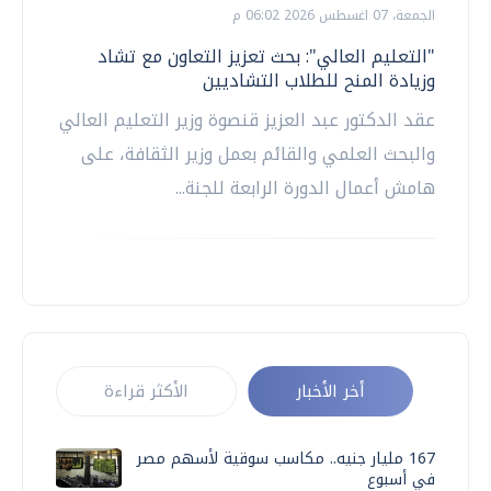
الجمعة، 07 اغسطس 2026 06:02 م
"التعليم العالي": بحث تعزيز التعاون مع تشاد
وزيادة المنح للطلاب التشاديين
عقد الدكتور عبد العزيز قنصوة وزير التعليم العالي
والبحث العلمي والقائم بعمل وزير الثقافة، على
هامش أعمال الدورة الرابعة للجنة...
أخر الأخبار
الأكثر قراءة
167 مليار جنيه.. مكاسب سوقية لأسهم مصر
في أسبوع