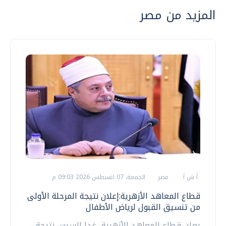
المزيد من مصر
أ ش أ
مصر
الجمعة، 07 اغسطس 2026 09:03 م
قطاع المعاهد الأزهرية:إعلان نتيجة المرحلة الأولى
من تنسيق القبول لرياض الأطفال
يعلن قطاع المعاهد الأزهرية، غدا السبت، نتيجة