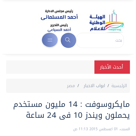
أحدث الأخبار
الرئيسية
ابواب الاخبار
مصر
مايكروسوفت : 14 مليون مستخدم
يحملون ويندز 10 فى 24 ساعة
السبت، 01 اغسطس 2015 11:13 ص