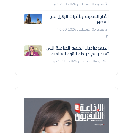
الأربعاء، 05 اغسطس 2026 12:00 م
الآثار المصرية وتأثيرات الزلازل عبر
العصور
الأربعاء، 05 اغسطس 2026 10:00
ص
الديموغرافيا.. الجبهة الصامتة التي
تعيد رسم خريطة القوة العالمية
الثلاثاء، 04 اغسطس 2026 10:36 ص