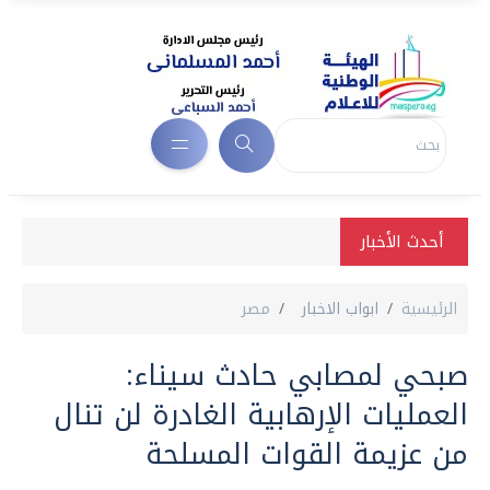
أحدث الأخبار
الرئيسية
ابواب الاخبار
مصر
صبحي لمصابي حادث سيناء:
العمليات الإرهابية الغادرة لن تنال
من عزيمة القوات المسلحة