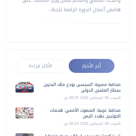
والبحث العلمي والقائم بعمل وزير الثقافة، على
هامش أعمال الدورة الرابعة للجنة...
أخر الأخبار
الأكثر قراءة
صحافة مصرية: السيسى يودع ملك البحرين
بمطار العلمين الدولى
السبت، 08 اغسطس 2026 06:35 ص
صحافة عربية: المبعوث الأممي: هجمات
الحوثيين تهدد اليمن
السبت، 08 اغسطس 2026 06:34 ص