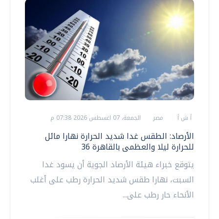
أ ش أ
مصر
الجمعة، 07 اغسطس 2026 07:38 م
الأرصاد: الطقس غدا شديد الحرارة نهارا مائل
للحرارة ليلا والعظمى بالقاهرة 36
يتوقع خبراء هيئة الأرصاد الجوية أن يسود غدا
السبت، نهارا طقس شديد الحرارة رطب على أغلب
الأنحاء حار رطب على...