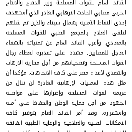
القائد العام للقوات المسلحة وزير الدفاع والانتاج
الحربي مصابي الحادث الارهابي الغادر الذي أستهدف
إحدى النقاط الأمنية بشمال سيناء والذين تم نقلهم
لتلقي العلاج بالمجمع الطبي للقوات المسلحة
بالمعادي. وأعرب القائد العام عن تمنياته بالشفاء
العاجل للمصابين, مشددا على تقديره لعطاء رجال
القوات المسلحة وتضحياتهم من أجل محاربة الارهاب
والتصدي لأعداء مصر على كافة الاتجاهات, مؤكدا أن
مثل هذه العمليات الإرهابية الغادرة لن تنال من
عزيمة القوات المسلحة وإصرارها على مواصلة
الجهود من أجل حماية الوطن والحفاظ علي أمنه
واستقراره. وقد أمر القائد العام بتوفير كافة
الامكانات الطبية والعلاجية والرعاية الطبية الفائقة