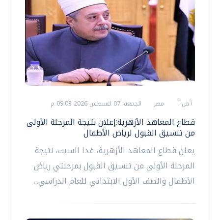
أ ش أ
مصر
الجمعة، 07 اغسطس 2026 09:03 م
قطاع المعاهد الأزهرية:إعلان نتيجة المرحلة الأولى
من تنسيق القبول لرياض الأطفال
يعلن قطاع المعاهد الأزهرية، غدا السبت، نتيجة
المرحلة الأولى من تنسيق القبول بمرحلتي رياض
الأطفال والصف الأول الابتدائي للعام الدراسي...