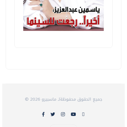
© 2026 جميع الحقوق محفوظةلـ ماسبيرو