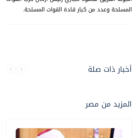
المسلحة وعدد من كبار قادة القوات المسلحة.
أخبار ذات صلة
المزيد من مصر