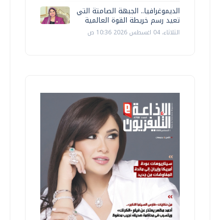
الديموغرافيا.. الجبهة الصامتة التي
تعيد رسم خريطة القوة العالمية
الثلاثاء، 04 اغسطس 2026 10:36 ص