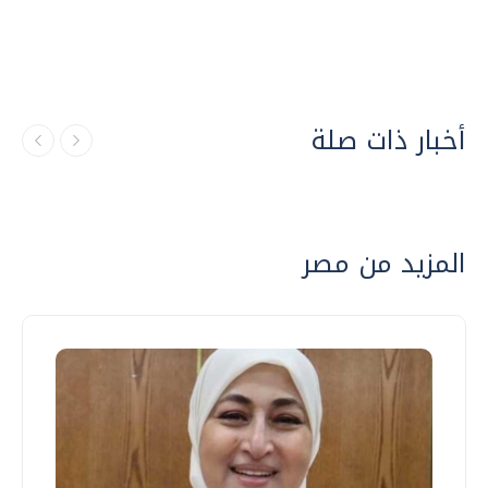
أخبار ذات صلة
المزيد من مصر