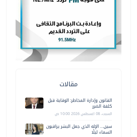
مقالات
القانون وإدارة المخاطر: الوقاية قبل
كلفة الضرر
السبت، 08 اغسطس 2026 10:00 ص
سين… الإله الذي جعل البشر يراقبون
السماء ليلًا