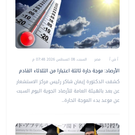
أ ش أ
مصر
السبت، 08 اغسطس 2026 07:48 م
الأرصاد: موجة حارة ثالثة اعتبارا من الثلاثاء القادم
كشفت الدكتورة إيمان شاكر رئيس مركز الاستشعار
عن بعد بالهيئة العامة للأرصاد الجوية اليوم السبت
عن موعد بدء الموجة الحارة...