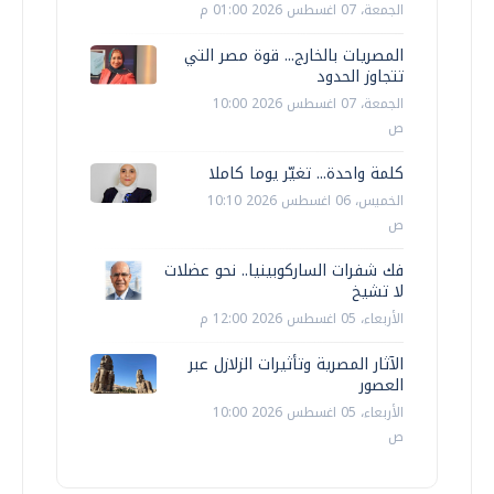
الجمعة، 07 اغسطس 2026 01:00 م
المصريات بالخارج... قوة مصر التي
تتجاوز الحدود
الجمعة، 07 اغسطس 2026 10:00
ص
كلمة واحدة... تغيّر يوما كاملا
الخميس، 06 اغسطس 2026 10:10
ص
فك شفرات الساركوبينيا.. نحو عضلات
لا تشيخ
الأربعاء، 05 اغسطس 2026 12:00 م
الآثار المصرية وتأثيرات الزلازل عبر
العصور
الأربعاء، 05 اغسطس 2026 10:00
ص