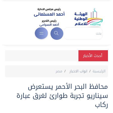
أحدث الأخبار
الرئيسية
ابواب الاخبار
مصر
محافظ البحر الأحمر يستعرض
سيناريو تجربة طوارئ لغرق عبارة
ركاب