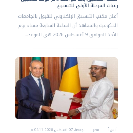
رغبات المرحلة الأولى للتنسيق
أعلن مكتب التنسيق الإلكتروني للقبول بالجامعات
الحكومية والمعاهد أن الساعة السابعة مساء يوم
الأحد الموافق 9 أغسطس 2026 هي الموعد...
أ ش أ
مصر
الجمعة، 07 اغسطس 2026 04:11 م