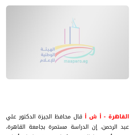
القاهرة - أ ش أ
قال محافظ الجيزة الدكتور علي
عبد الرحمن، إن الدراسة مستمرة بجامعة القاهرة،