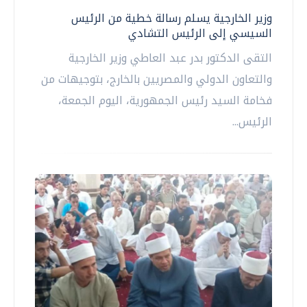
وزير الخارجية يسلم رسالة خطية من الرئيس
السيسي إلى الرئيس التشادي
التقى الدكتور بدر عبد العاطي وزير الخارجية
والتعاون الدولي والمصريين بالخارج، بتوجيهات من
فخامة السيد رئيس الجمهورية، اليوم الجمعة،
الرئيس...