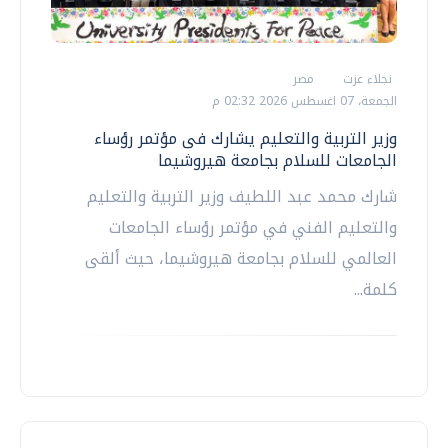
نجلاء عزت
مصر
الجمعة، 07 اغسطس 2026 02:32 م
وزير التربية والتعليم يشارك فى مؤتمر رؤساء
الجامعات للسلام بجامعة هيروشيما
شارك محمد عبد اللطيف وزير التربية والتعليم
والتعليم الفني في مؤتمر رؤساء الجامعات
العالمي للسلام بجامعة هيروشيما، حيث ألقى
كلمة...