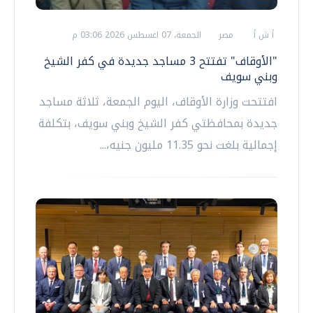
أ ش أ
مصر
الجمعة، 07 اغسطس 2026 03:06 م
"الأوقاف" تفتتح 3 مساجد جديدة في كفر الشيخ
وبني سويف
افتتحت وزارة الأوقاف، اليوم الجمعة، ثلاثة مساجد
جديدة بمحافظتي كفر الشيخ وبني سويف، بتكلفة
إجمالية بلغت نحو 11.35 مليون جنيه،...