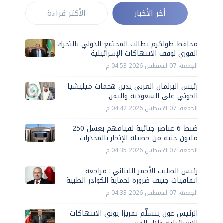
أخر الأخبار
الأكثر قراءة
محافظ طولكرم يطالب المجتمع الدولي بالتحرك
الفوري لوقف الانتهاكات الإسرائيلية
الجمعة، 07 اغسطس 2026 04:53 م
رئيس البرلمان العربي يدين هجمات ميليشيا
الحوثي على السعودية واليمن
الجمعة، 07 اغسطس 2026 04:42 م
ضبط 6 عناصر جنائية لقيامهم بغسل 250
مليون جنيه من حصيلة الإتجار بالمخدرات
الجمعة، 07 اغسطس 2026 04:35 م
رئيس الصليب الأحمر اللبناني : مراجعة
اتفاقيات جنيف ضرورة لحماية الكوادر الطبية
الجمعة، 07 اغسطس 2026 04:33 م
الرئيس عون يتسلّم تقريرًا يوثق الانتهاكات
الإسرائيلية خلال الحرب