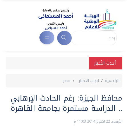
أحدث الأخبار
الرئيسية
ابواب الاخبار
مصر
محافظ الجيزة: رغم الحادث الإرهابي
.. الدراسة مستمرة بجامعة القاهرة
الأربعاء، 22 اكتوبر 2014 11:03 م