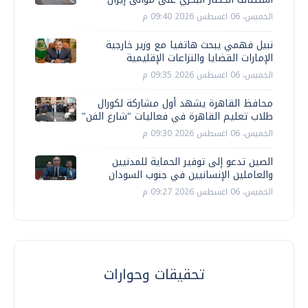
الخميس، 06 اغسطس 2026 09:40 م
نبيل فهمي يبحث هاتفيا مع وزير خارجية
الإمارات القضايا والنزاعات الإقليمية
الخميس، 06 اغسطس 2026 09:35 م
محافظ القاهرة يشهد أول مشاركة لكورال
طلاب تعليم القاهرة في فعاليات "شارع الفن"
الخميس، 06 اغسطس 2026 09:30 م
الصين تدعو إلى توفير الحماية للمدنيين
والعاملين الإنسانيين في جنوب السودان
الخميس، 06 اغسطس 2026 09:27 م
تحقيقات وحوارات