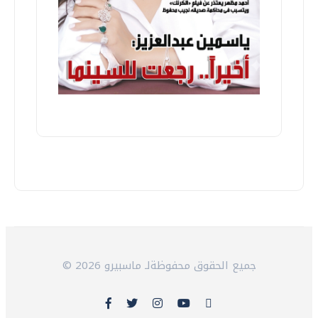
© 2026 جميع الحقوق محفوظةلـ ماسبيرو