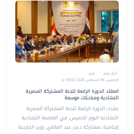
أخبار مصر
مصر
الخميس، 06 اغسطس 2026 09:02 م
انعقاد الدورة الرابعة للجنة المشتركة المصرية
التشادية ومباحثات موسعة
عقدت الدورة الرابعة للجنة المشتركة المصرية
التشادية اليوم الخميس، في العاصمة التشادية
إنجامينا، بمشاركة د.بدر عبد العاطي، وزير الخارجية