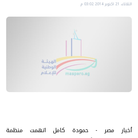
الثلاثاء، 21 اكتوبر 2014 03:02 م
أخبار مصر - حمودة كامل اتهمت منظمة