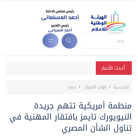
أحدث الأخبار
الرئيسية
ابواب الاخبار
مصر
منظمة أمريكية تتهم جريدة
النيويورك تايمز بافتقار المهنية في
تناول الشأن المصري