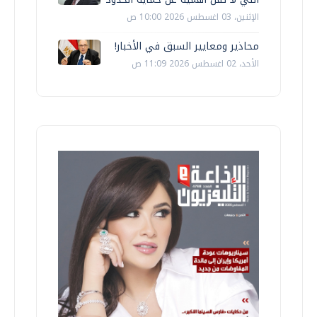
الإثنين، 03 اغسطس 2026 10:00 ص
محاذير ومعايير السبق في الأخبار!
الأحد، 02 اغسطس 2026 11:09 ص