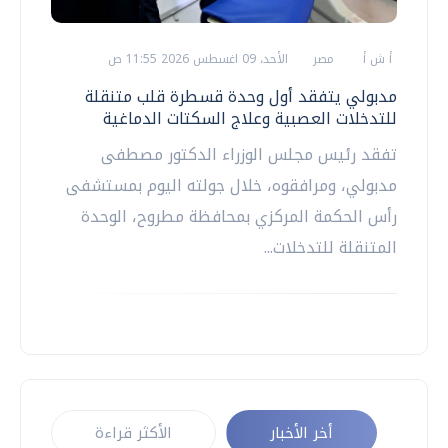
أ ش أ
مصر
الأحد، 09 اغسطس 2026 11:55 ص
مدبولي يتفقد أول وحدة قسطرة قلب متنقلة
للتدخلات العصبية وعلاج السكتات الدماغية
تفقد رئيس مجلس الوزراء الدكتور مصطفى
مدبولي، ومرافقوه، خلال جولته اليوم بمستشفى
رأس الحكمة المركزي بمحافظة مطروح، الوحدة
المتنقلة للتدخلات...
أخر الأخبار
الأكثر قراءة