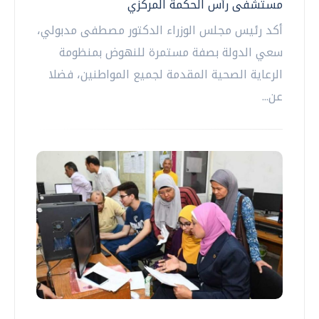
مستشفى رأس الحكمة المركزي
أكد رئيس مجلس الوزراء الدكتور مصطفى مدبولي،
سعي الدولة بصفة مستمرة للنهوض بمنظومة
الرعاية الصحية المقدمة لجميع المواطنين، فضلا
عن...