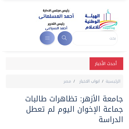
أحدث الأخبار
الرئيسية
ابواب الاخبار
مصر
جامعة الأزهر: تظاهرات طالبات
جماعة الإخوان اليوم لم تعطل
الدراسة