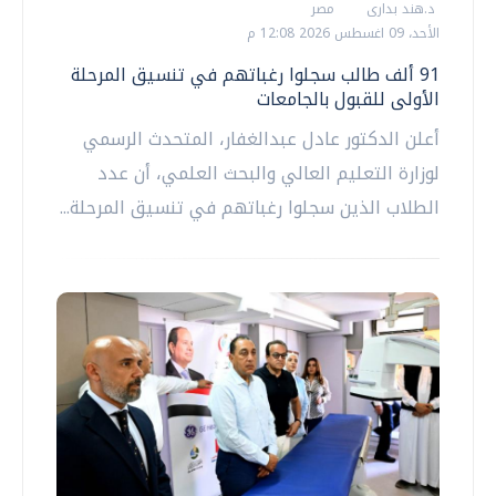
د.هند بدارى
مصر
الأحد، 09 اغسطس 2026 12:08 م
91 ألف طالب سجلوا رغباتهم في تنسيق المرحلة
الأولى للقبول بالجامعات
أعلن الدكتور عادل عبدالغفار، المتحدث الرسمي
لوزارة التعليم العالي والبحث العلمي، أن عدد
الطلاب الذين سجلوا رغباتهم في تنسيق المرحلة...