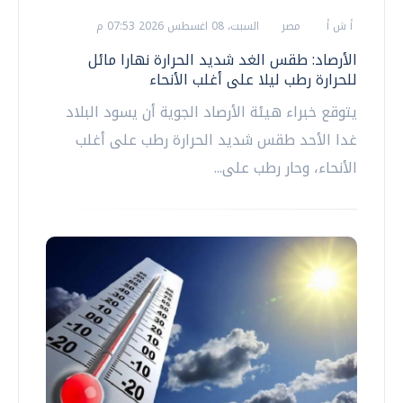
أ ش أ
مصر
السبت، 08 اغسطس 2026 07:53 م
الأرصاد: طقس الغد شديد الحرارة نهارا مائل
للحرارة رطب ليلا على أغلب الأنحاء
يتوقع خبراء هيئة الأرصاد الجوية أن يسود البلاد
غدا الأحد طقس شديد الحرارة رطب على أغلب
الأنحاء، وحار رطب على...