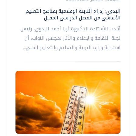
البدوي: إدراج التربية الإعلامية بمناهج التعليم
الأساسي من الفصل الدراسي المقبل
أكدت الأستاذة الدكتورة ثريا أحمد البدوي، رئيس
لجنة الثقافة والإعلام والآثار بمجلس النواب، أن
استجابة وزارة التربية والتعليم والتعليم الفني...