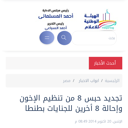
أحدث الأخبار
الرئيسية
ابواب الاخبار
مصر
تجديد حبس 8 من تنظيم الإخون
وإحالة 8 أخرين للجنايات بطنطا
الإثنين، 20 اكتوبر 2014 08:49 م