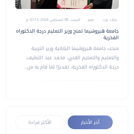
نجلاء عزت
مصر
السبت، 08 اغسطس 2026 07:15 م
جامعة هيروشيما تمنح وزير التعليم درجة الدكتوراه
الفخرية
منحت جامعة هيروشيما اليابانية وزير التربية
والتعليم والتعليم الفني، محمد عبد اللطيف،
درجة الدكتوراه الفخرية، تقديرًا لما قام به من...
أخر الأخبار
الأكثر قراءة