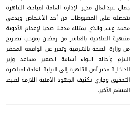
جمال عبدالعال مدير الإدارة العامة لمباحث القاهرة
بتحصله على المضبوطات من أحد الأشخاص ويدعي
محمد ع.ب, والذي يمتلك مدفنا صحيا لإعدام الأدوية
منتهية الصلاحية بالعاشر من رمضان بموجب تصاريح
من وزارة الصحة بالشرقية وتحرر عن الواقعة المحضر
اللازم وأحاله اللواء أسامة الصغير مساعد وزير
الداخلية مدير أمن القاهرة إلى النيابة العامة لمباشرة
التحقيق وجاري تكثيف الجهود الأمنية اللازمة لضبط
المتهم الأخير.