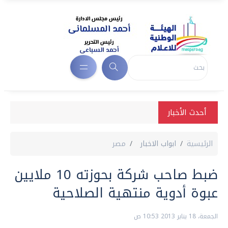
أحدث الأخبار
الرئيسية
ابواب الاخبار
مصر
ضبط صاحب شركة بحوزته 10 ملايين
عبوة أدوية منتهية الصلاحية
الجمعة، 18 يناير 2013 10:53 ص