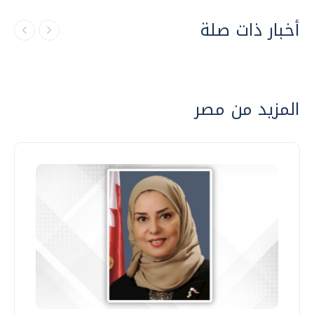
أخبار ذات صلة
المزيد من مصر