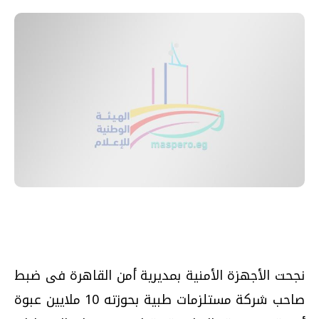
نجحت الأجهزة الأمنية بمديرية أمن القاهرة فى ضبط
صاحب شركة مستلزمات طبية بحوزته 10 ملايين عبوة