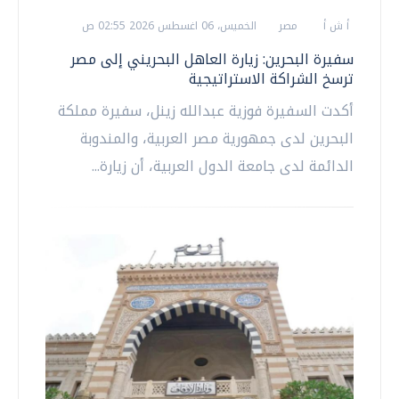
أ ش أ
مصر
الخميس، 06 اغسطس 2026 02:55 ص
سفيرة البحرين: زيارة العاهل البحريني إلى مصر
ترسخ الشراكة الاستراتيجية
أكدت السفيرة فوزية عبدالله زينل، سفيرة مملكة
البحرين لدى جمهورية مصر العربية، والمندوبة
الدائمة لدى جامعة الدول العربية، أن زيارة...