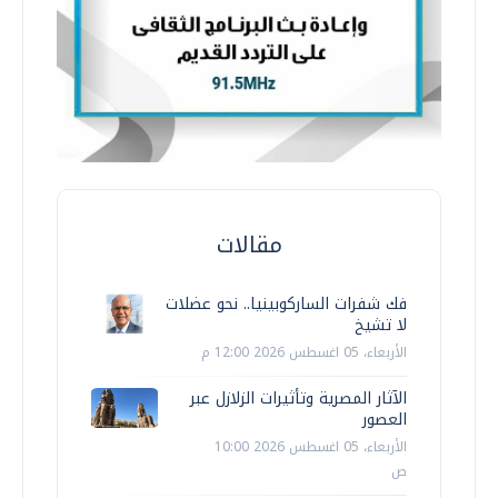
مقالات
فك شفرات الساركوبينيا.. نحو عضلات
لا تشيخ
الأربعاء، 05 اغسطس 2026 12:00 م
الآثار المصرية وتأثيرات الزلازل عبر
العصور
الأربعاء، 05 اغسطس 2026 10:00
ص