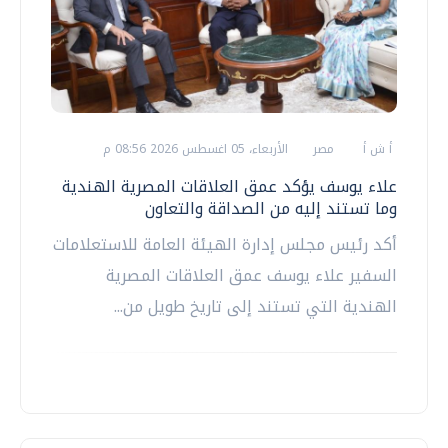
أ ش أ
مصر
الأربعاء، 05 اغسطس 2026 08:56 م
علاء يوسف يؤكد عمق العلاقات المصرية الهندية
وما تستند إليه من الصداقة والتعاون
أكد رئيس مجلس إدارة الهيئة العامة للاستعلامات
السفير علاء يوسف عمق العلاقات المصرية
الهندية التي تستند إلى تاريخ طويل من...