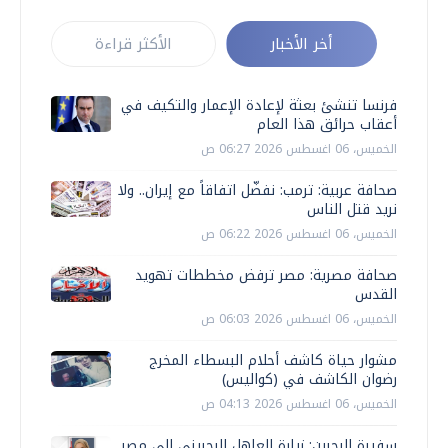
أخر الأخبار
الأكثر قراءة
فرنسا تنشئ بعثة لإعادة الإعمار والتكيف في
أعقاب حرائق هذا العام
الخميس، 06 اغسطس 2026 06:27 ص
صحافة عربية: ترمب: نفضّل اتفاقاً مع إيران.. ولا
نريد قتل الناس
الخميس، 06 اغسطس 2026 06:22 ص
صحافة مصرية: مصر ترفض مخططات تهويد
القدس
الخميس، 06 اغسطس 2026 06:03 ص
مشوار حياة كاشف أحلام البسطاء المخرج
رضوان الكاشف في (كواليس)
الخميس، 06 اغسطس 2026 04:13 ص
سفيرة البحرين: زيارة العاهل البحريني إلى مصر