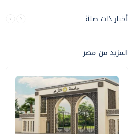
أخبار ذات صلة
المزيد من مصر