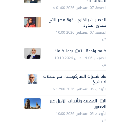
السماء ليلًا
الجمعة، 07 اغسطس 2026 01:00 م
المصريات بالخارج... قوة مصر التي
تتجاوز الحدود
الجمعة، 07 اغسطس 2026 10:00
ص
كلمة واحدة... تغيّر يوما كاملا
الخميس، 06 اغسطس 2026 10:10
ص
فك شفرات الساركوبينيا.. نحو عضلات
لا تشيخ
الأربعاء، 05 اغسطس 2026 12:00 م
الآثار المصرية وتأثيرات الزلازل عبر
العصور
الأربعاء، 05 اغسطس 2026 10:00
ص