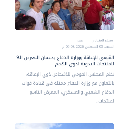
سماء المنياوي
مصر
السبت، 08 اغسطس 2026 05:08 م
القومي للإعاقة ووزارة الدفاع يدعمان المعرض الـ9
للمنتجات اليدوية لذوي الهمم
نظم المجلس القومي للأشخاص ذوي الإعاقة،
بالتعاون مع وزارة الدفاع ممثلة في قيادة قوات
الدفاع الشعبي والعسكري، المعرض التاسع
لمنتجات...