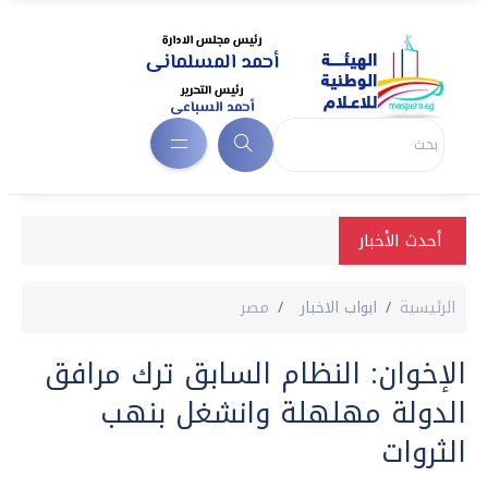
أحدث الأخبار
الرئيسية
ابواب الاخبار
مصر
الإخوان: النظام السابق ترك مرافق
الدولة مهلهلة وانشغل بنهب
الثروات