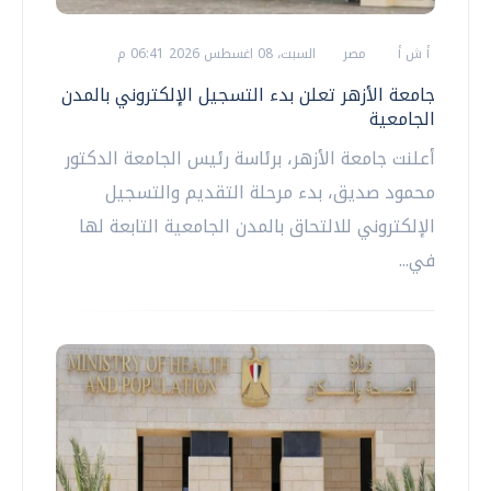
أ ش أ
مصر
السبت، 08 اغسطس 2026 06:41 م
جامعة الأزهر تعلن بدء التسجيل الإلكتروني بالمدن
الجامعية
أعلنت جامعة الأزهر، برئاسة رئيس الجامعة الدكتور
محمود صديق، بدء مرحلة التقديم والتسجيل
الإلكتروني للالتحاق بالمدن الجامعية التابعة لها
في...