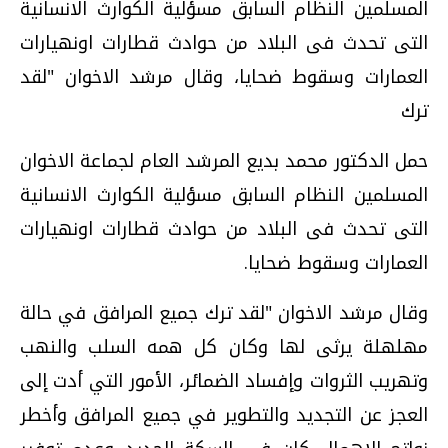
المسلمين النظام السابق مسؤلية الكوارث الانسانية
التى تحدث فى البلاد من حوادث قطارات اونهيارات
العمارات وسقوط ضحايا، وقال مرشد الاخوان "لقد
ترك
حمل الدكتور محمد بديع المرشد العام لجماعة الاخوان
المسلمين النظام السابق مسؤلية الكوارث الانسانية
التى تحدث فى البلاد من حوادث قطارات اونهيارات
العمارات وسقوط ضحايا.
وقال مرشد الاخوان "لقد ترك جميع المرافق في حالة
مهلهلة يرثى لها وكان كل همه السلب والنهب
وتهريب الثروات وإفساد الضمائر، الأمور التي أدت إلى
العجز عن التجديد والتطوير في جميع المرافق وأخطر