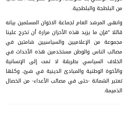
من البلطجة والبلطجية.
وانهى المرشد العام لجماعة الاخوان المسلمين بيانه
قائلا "فإن ما يزيد هذه الأحزان مرارة أن تخرج علينا
مجموعة من الإعلاميين والسياسيين شامتين في
مصائب الناس والوطن مستخدمين هذه الأحداث في
الخلاف السياسي بطريقة لا تمت إلى الإنسانية
والأخوة الوطنية والمبادئ الدينية في شئ، وكلها
تعتبر الشماتة -حتى في مصائب الأعداء- من الخصال
الذميمة.