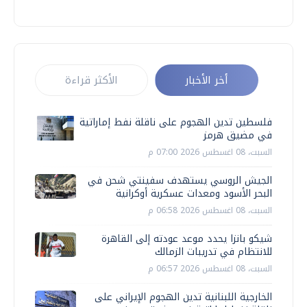
أخر الأخبار
الأكثر قراءة
فلسطين تدين الهجوم على ناقلة نفط إماراتية
في مضيق هرمز
السبت، 08 اغسطس 2026 07:00 م
الجيش الروسي يستهدف سفينتي شحن في
البحر الأسود ومعدات عسكرية أوكرانية
السبت، 08 اغسطس 2026 06:58 م
شيكو بانزا يحدد موعد عودته إلى القاهرة
للانتظام في تدريبات الزمالك
السبت، 08 اغسطس 2026 06:57 م
الخارجية اللبنانية تدين الهجوم الإيراني على