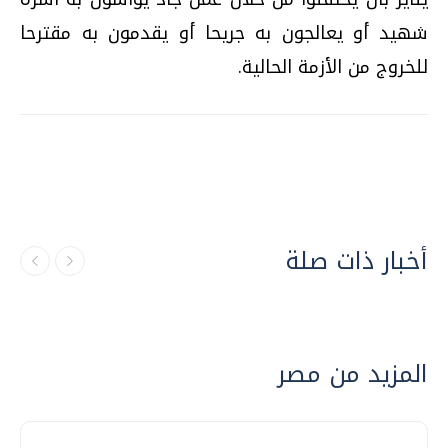
شهيد أو يعالجون به جريحا أو يقدمون به مقترحا
للخروج من الأزمة الحالية.
أخبار ذات صلة
المزيد من مصر