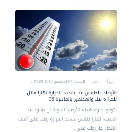
أ ش أ
مصر
الجمعة، 07 اغسطس 2026 07:38 م
الأرصاد: الطقس غدا شديد الحرارة نهارا مائل
للحرارة ليلا والعظمى بالقاهرة 36
يتوقع خبراء هيئة الأرصاد الجوية أن يسود غدا
السبت، نهارا طقس شديد الحرارة رطب على أغلب
الأنحاء حار رطب على...