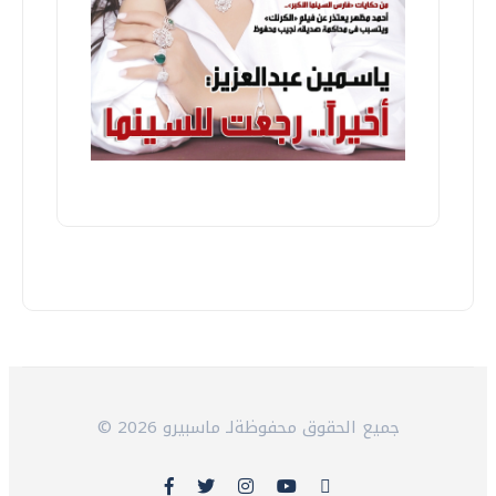
© 2026 جميع الحقوق محفوظةلـ ماسبيرو