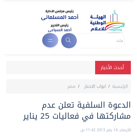
أحدث الأخبار
الرئيسية
ابواب الاخبار
مصر
الدعوة السلفية تعلن عدم
مشاركتها في فعاليات 25 يناير
الأربعاء، 16 يناير 2013 11:42 ص