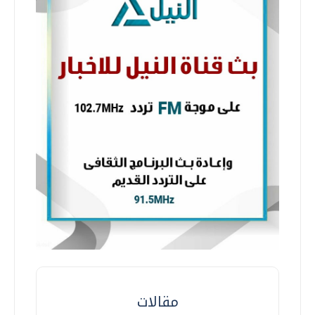
مقالات