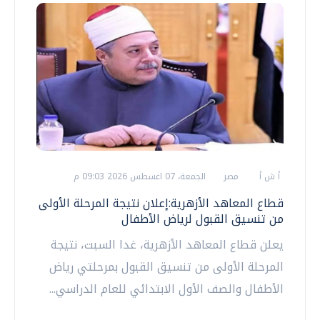
أ ش أ
مصر
الجمعة، 07 اغسطس 2026 09:03 م
قطاع المعاهد الأزهرية:إعلان نتيجة المرحلة الأولى
من تنسيق القبول لرياض الأطفال
يعلن قطاع المعاهد الأزهرية، غدا السبت، نتيجة
المرحلة الأولى من تنسيق القبول بمرحلتي رياض
الأطفال والصف الأول الابتدائي للعام الدراسي...