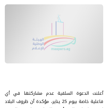
أعلنت الدعوة السلفية عدم مشاركتها في أي
فاعلية خاصة بيوم 25 يناير، مؤكدة أن ظروف البلاد