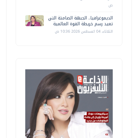
ص
الديموغرافيا.. الجبهة الصامتة التي
تعيد رسم خريطة القوة العالمية
الثلاثاء، 04 اغسطس 2026 10:36 ص