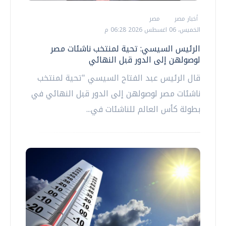
أخبار مصر
مصر
الخميس، 06 اغسطس 2026 06:28 م
الرئيس السيسي: تحية لمنتخب ناشئات مصر
لوصولهن إلى الدور قبل النهائي
قال الرئيس عبد الفتاح السيسي "تحية لمنتخب
ناشئات مصر لوصولهن إلى الدور قبل النهائي في
بطولة كأس العالم للناشئات في...