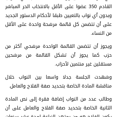
القادم 350 عضوا على الأقل بالانتخاب الحر المباشر
وبدون أي نواب بالتعيين طبقا لأحكام الدستور الجديد
على أن تتضمن كل قائمة مرشحة واحدة على الأقل
من النساء.
ويجوز أن تتضمن القائمة الواحدة مرشحي أكثر من
حزب كما يجوز أن تشكل القائمة من مرشحين
مستقلين غير منتمين لأحزاب.
وشهدت الجلسة جدلا واسعا بين النواب خلال
مناقشة المادة الخاصة بتحديد صفة الفلاح والعامل.
وطالب عدد من النواب إضافة فقرة إلى نص المادة
الثانية الخاصة بتحديد صفة الفلاح والعامل على أن
يكون الفلاح هو من يمتهن الزراعة لمدة عشر سنوات