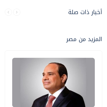
أخبار ذات صلة
المزيد من مصر