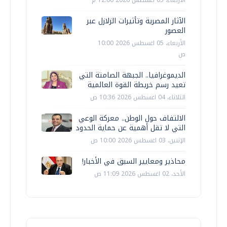
الأربعاء، 05 اغسطس 2026 12:00 م
الآثار المصرية وتأثيرات الزلازل عبر
العصور
الأربعاء، 05 اغسطس 2026 10:00
ص
الديموغرافيا.. الجبهة الصامتة التي
تعيد رسم خريطة القوة العالمية
الثلاثاء، 04 اغسطس 2026 10:36 ص
الالتفاف حول الوطن.. معركة الوعي
التي لا تقل أهمية عن حماية الحدود
الإثنين، 03 اغسطس 2026 10:00 ص
محاذير ومعايير السبق في الأخبار!
الأحد، 02 اغسطس 2026 11:09 ص