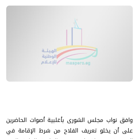
وافق نواب مجلس الشورى بأغلبية أصوات الحاضرين
على أن يخلو تعريف الفلاح من شرط الإقامة في