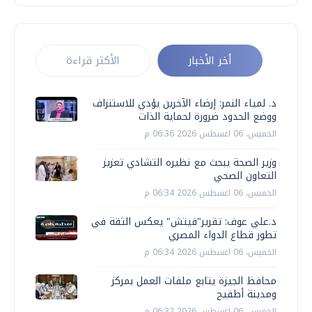
أخر الأخبار
الأكثر قراءة
د. لمياء النمر: إرضاء الآخرين يؤدي للاستنزاف
ووضع الحدود ضرورة لحماية الذات
الخميس، 06 اغسطس 2026 06:36 م
وزير الصحة يبحث مع نظيره التشادي تعزيز
التعاون الصحي
الخميس، 06 اغسطس 2026 06:34 م
د.علي عوف: تقرير"فيتش" يعكس الثقة في
تطور قطاع الدواء المصري
الخميس، 06 اغسطس 2026 06:34 م
محافظ الجيزة يتابع ملفات العمل بمركز
ومدينة أطفيح
الخميس، 06 اغسطس 2026 06:32 م