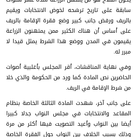
سابقة على تاريخ ترشحه لخوض الانتخابات ويقيم
بالريف ورفض جانب كبير وضع فقرة الإقامة بالريف
على أساس أن هناك الكثير ممن يمتهنون الزراعة
يقيمون في المدن ووضع هذا الشرط يمثل قيدا لا
مبرر له.
وفي نهاية المناقشات، أقر المجلس بأغلبية أصوات
الحاضرين نص المادة كما ورد من الحكومة والذي خلا
من شرط الإقامة في الريف.
على جانب آخر، شهدت المادة الثالثة الخاصة بنظام
المقاعد والانتخابات في مجلس النواب جدلا كبيرا
أيضا بين النواب وأعيد التصويت فيها أكثر من مرة
وذلك بسبب الخلاف بين النواب حول الفقرة الخاصة