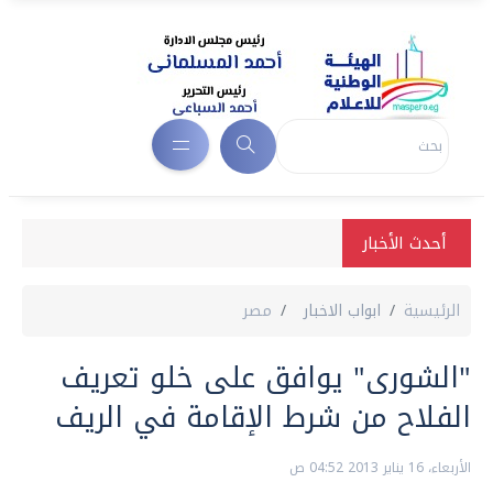
أحدث الأخبار
الرئيسية
ابواب الاخبار
مصر
"الشورى" يوافق على خلو تعريف
الفلاح من شرط الإقامة في الريف
الأربعاء، 16 يناير 2013 04:52 ص