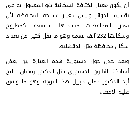
أن يكون معيار الكثافة السكانية هو المعمول به في
تقسيم الدوائر وليس معيار مساحة المحافظة لأن
بعض المحافظات مساحتها شاسعة، كمطروح
وسكانها 232 ألف نسمة وهو ما يقل كثيرا عن تعداد
سكان محافظة مثل الدقهلية.
وبعد جدل حول دستورية هذه العبارة بين بعض
أساتذة القانون الدستوري مثل الدكتور رمضان بطيخ
أيد الدكتور جمال جبريل هذا التوجه وهو ما وافق
عليه الأعضاء.