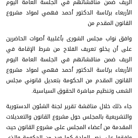
الريف ضمن مناقشاتهم في الجلسة العامة اليوم
الأربعاء برئاسة الدكتور أحمد فهمي لمواد مشروع
القانون المقدم من
وافق نواب مجلس الشورى بأغلبية أصوات الحاضرين
على أن يخلو تعريف الفلاح من شرط الإقامة في
الريف ضمن مناقشاتهم في الجلسة العامة اليوم
الأربعاء برئاسة الدكتور أحمد فهمي لمواد مشروع
القانون المقدم من الحكومة بتعديل قانوني مجلس
الشعب وتنظيم مباشرة الحقوق السياسية.
جاء ذلك خلال مناقشة تقرير لجنة الشئون الدستورية
والتشريعية بالمجلس حول مشروع القانون والتعديلات
المقدمة من أعضاء المجلس على مشروع القانون حيث
وافقوا على نص المادة كما ورد من الحكومة والذي