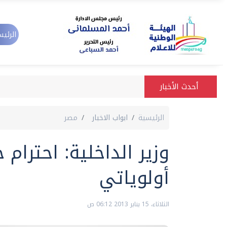
الرئيس
أحدث الأخبار
الرئيسية
ابواب الاخبار
مصر
وزير الداخلية: احترام
أولوياتي
الثلاثاء، 15 يناير 2013 06:12 ص