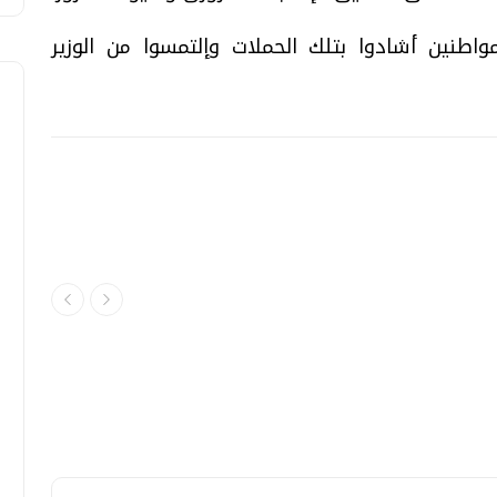
لمواطنين أشادوا بتلك الحملات وإلتمسوا من الوزير