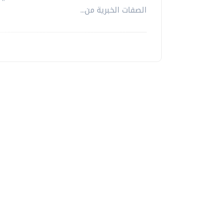
الصفات الخبرية من...