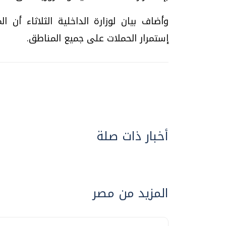
وأضاف بيان لوزارة الداخلية الثلاثاء أن ا
إستمرار الحملات على جميع المناطق.
أخبار ذات صلة
المزيد من مصر