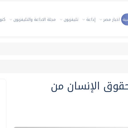
ية
اخبار مصر
إذاعة
تليفزيون
مجلة الاذاعة والتليفزيون
كنوز
 حقوق الإنسان من