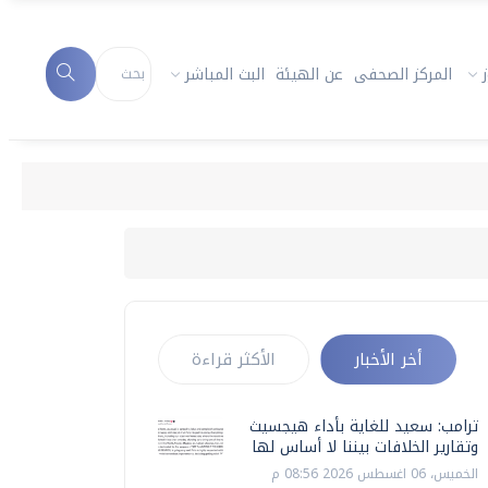
المركز الصحفى
عن الهيئة
البث المباشر
أخر الأخبار
الأكثر قراءة
ترامب: سعيد للغاية بأداء هيجسيث
وتقارير الخلافات بيننا لا أساس لها
الخميس، 06 اغسطس 2026 08:56 م