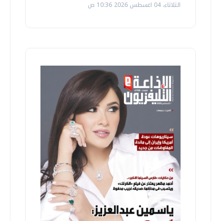
الثلاثاء، 04 اغسطس 2026 10:36 ص