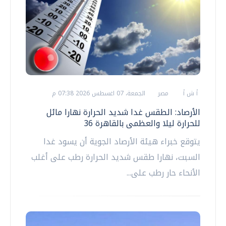
أ ش أ
مصر
الجمعة، 07 اغسطس 2026 07:38 م
الأرصاد: الطقس غدا شديد الحرارة نهارا مائل
للحرارة ليلا والعظمى بالقاهرة 36
يتوقع خبراء هيئة الأرصاد الجوية أن يسود غدا
السبت، نهارا طقس شديد الحرارة رطب على أغلب
الأنحاء حار رطب على...