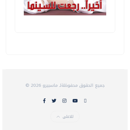
© 2026 جميع الحقوق محفوظةلـ ماسبيرو
للاعلى