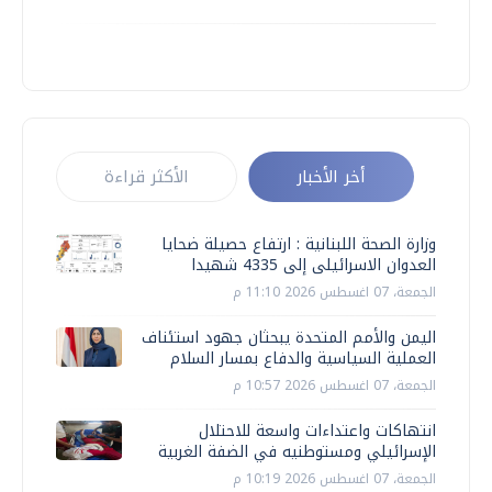
أخر الأخبار
الأكثر قراءة
وزارة الصحة اللبنانية : ارتفاع حصيلة ضحايا
العدوان الاسرائيلى إلى 4335 شهيدا
الجمعة، 07 اغسطس 2026 11:10 م
اليمن والأمم المتحدة يبحثان جهود استئناف
العملية السياسية والدفاع بمسار السلام
الجمعة، 07 اغسطس 2026 10:57 م
انتهاكات واعتداءات واسعة للاحتلال
الإسرائيلي ومستوطنيه في الضفة الغربية
الجمعة، 07 اغسطس 2026 10:19 م