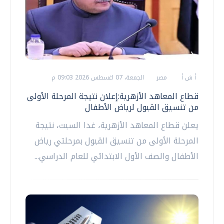
أ ش أ
مصر
الجمعة، 07 اغسطس 2026 09:03 م
قطاع المعاهد الأزهرية:إعلان نتيجة المرحلة الأولى
من تنسيق القبول لرياض الأطفال
يعلن قطاع المعاهد الأزهرية، غدا السبت، نتيجة
المرحلة الأولى من تنسيق القبول بمرحلتي رياض
الأطفال والصف الأول الابتدائي للعام الدراسي...