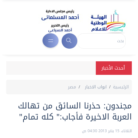
أحدث الأخبار
الرئيسية
ابواب الاخبار
مصر
مجندون: حذرنا السائق من تهالك
العربة الاخيرة فأجاب:" كله تمام"
الثلاثاء، 15 يناير 2013 04:30 ص