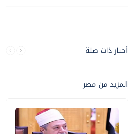
أخبار ذات صلة
المزيد من مصر