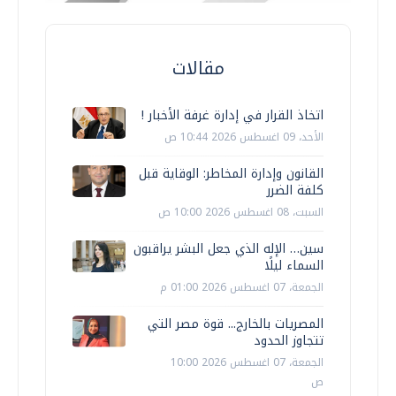
مقالات
اتخاذ القرار في إدارة غرفة الأخبار !
الأحد، 09 اغسطس 2026 10:44 ص
القانون وإدارة المخاطر: الوقاية قبل
كلفة الضرر
السبت، 08 اغسطس 2026 10:00 ص
سين… الإله الذي جعل البشر يراقبون
السماء ليلًا
الجمعة، 07 اغسطس 2026 01:00 م
المصريات بالخارج... قوة مصر التي
تتجاوز الحدود
الجمعة، 07 اغسطس 2026 10:00
ص