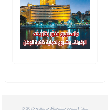
© 2026 جميع الحقوق محفوظةلـ ماسبيرو