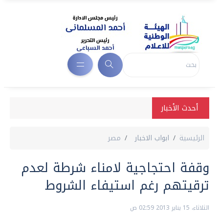
أحدث الأخبار
الرئيسية
ابواب الاخبار
مصر
وقفة احتجاجية لامناء شرطة لعدم
ترقيتهم رغم استيفاء الشروط
الثلاثاء، 15 يناير 2013 02:59 ص