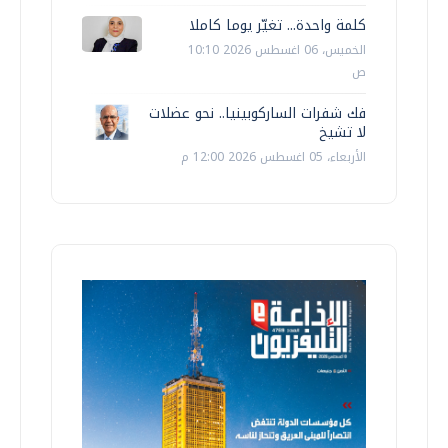
كلمة واحدة... تغيّر يوما كاملا
الخميس، 06 اغسطس 2026 10:10
ص
فك شفرات الساركوبينيا.. نحو عضلات
لا تشيخ
الأربعاء، 05 اغسطس 2026 12:00 م