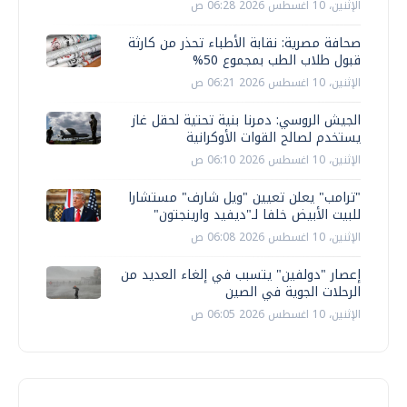
الإثنين، 10 اغسطس 2026 06:28 ص
صحافة مصرية: نقابة الأطباء تحذر من كارثة
قبول طلاب الطب بمجموع 50%
الإثنين، 10 اغسطس 2026 06:21 ص
الجيش الروسي: دمرنا بنية تحتية لحقل غاز
يستخدم لصالح القوات الأوكرانية
الإثنين، 10 اغسطس 2026 06:10 ص
"ترامب" يعلن تعيين "ويل شارف" مستشارا
للبيت الأبيض خلفا لـ"ديفيد وارينجتون"
الإثنين، 10 اغسطس 2026 06:08 ص
إعصار "دولفين" يتسبب في إلغاء العديد من
الرحلات الجوية في الصين
الإثنين، 10 اغسطس 2026 06:05 ص