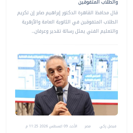
والطلاب المتفوقين
قال محافظ القاهرة الدكتور إبراهيم صابر إن تكريم
الطلاب المتفوقين في الثانوية العامة والأزهرية
والتعليم الفني يمثل رسالة تقدير وعرفان...
فيصل زكي
مصر
الأحد، 09 اغسطس 2026 11:25 م