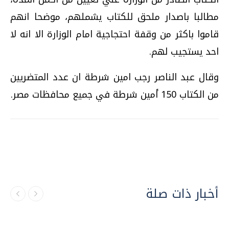
مطالبا باصدار ملحق للكتاب يشملهم، موضحا انهم
قاموا باكثر من وقفة احتجاجية امام الوزارة الا انه لا
احد يستجيب لهم.
وقال عبد الناصر رجب امين شرطة ان عدد المتضريين
من الكتاب 150 أمين شرطة في جميع محافظات مصر.
أخبار ذات صلة