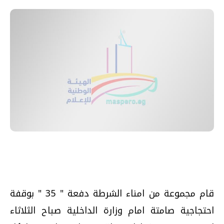
قام مجموعة من امناء الشرطة دفعة " 35 " بوقفة
احتجاجية صامتة امام وزارة الداخلية صباح الثلاثاء