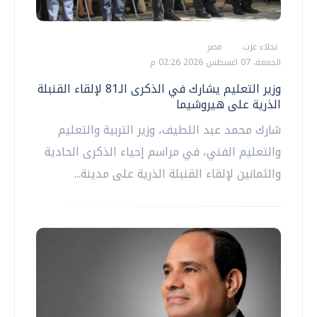
نجلاء عزت
مصر
الجمعة، 07 اغسطس 2026 02:26 م
وزير التعليم يشارك في الذكرى الـ81 لإلقاء القنبلة
الذرية على هيروشيما
شارك محمد عبد اللطيف، وزير التربية والتعليم
والتعليم الفني، في مراسم إحياء الذكرى الحادية
والثمانين لإلقاء القنبلة الذرية على مدينة...