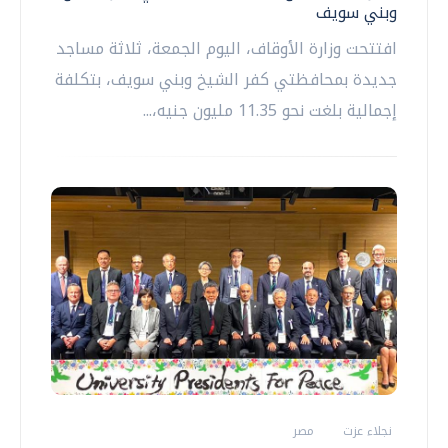
وبني سويف
افتتحت وزارة الأوقاف، اليوم الجمعة، ثلاثة مساجد
جديدة بمحافظتي كفر الشيخ وبني سويف، بتكلفة
إجمالية بلغت نحو 11.35 مليون جنيه،...
نجلاء عزت
مصر