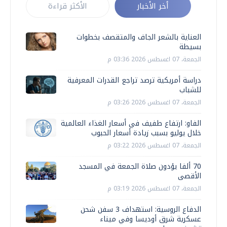
أخر الأخبار
الأكثر قراءة
العناية بالشعر الجاف والمتقصف بخطوات
بسيطة
الجمعة، 07 اغسطس 2026 03:36 م
دراسة أمريكية ترصد تراجع القدرات المعرفية
للشباب
الجمعة، 07 اغسطس 2026 03:26 م
الفاو: ارتفاع طفيف في أسعار الغذاء العالمية
خلال يوليو بسبب زيادة أسعار الحبوب
الجمعة، 07 اغسطس 2026 03:22 م
70 ألفا يؤدون صلاة الجمعة في المسجد
الأقصى
الجمعة، 07 اغسطس 2026 03:19 م
الدفاع الروسية: استهداف 3 سفن شحن
عسكرية شرق أوديسا وفي ميناء