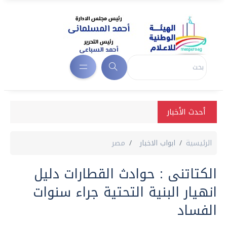
أحدث الأخبار
الرئيسية
ابواب الاخبار
مصر
الكتاتنى : حوادث القطارات دليل
انهيار البنية التحتية جراء سنوات
الفساد