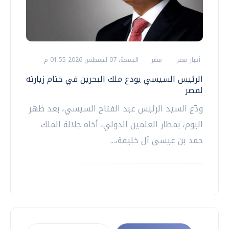
أخبار مصر
مصر
الجمعة، 07 اغسطس 2026 01:55 م
الرئيس السيسي يودع ملك البحرين في ختام زيارته
لمصر
ودّع السيد الرئيس عبد الفتاح السيسي، بعد ظهر
اليوم، بمطار العلمين الدولي، أخاه جلالة الملك
حمد بن عيسى آل خليفة،...