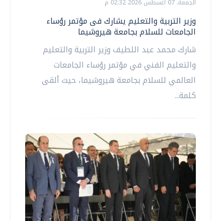
الجمعة، 07 اغسطس 2026 02:32 م
وزير التربية والتعليم يشارك فى مؤتمر رؤساء
الجامعات للسلام بجامعة هيروشيما
شارك محمد عبد اللطيف وزير التربية والتعليم
والتعليم الفني في مؤتمر رؤساء الجامعات
العالمي للسلام بجامعة هيروشيما، حيث ألقى
كلمة...