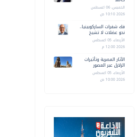
الخميس، 06 اغسطس
2026 10:10 ص
فك شفرات الساركوبينيا..
نحو عضلات لا تشيخ
الأربعاء، 05 اغسطس
2026 12:00 م
الآثار المصرية وتأثيرات
الزلازل عبر العصور
الأربعاء، 05 اغسطس
2026 10:00 ص