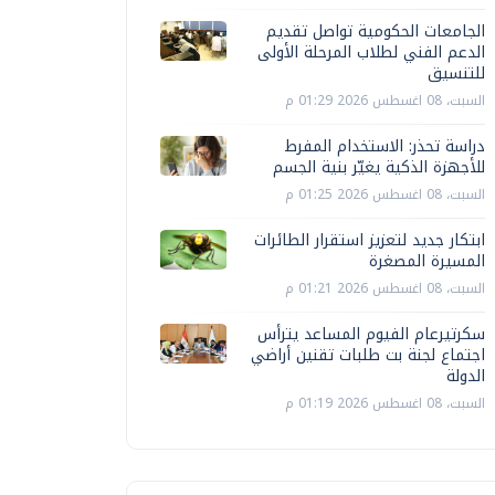
الجامعات الحكومية تواصل تقديم
الدعم الفني لطلاب المرحلة الأولى
للتنسيق
السبت، 08 اغسطس 2026 01:29 م
دراسة تحذر: الاستخدام المفرط
للأجهزة الذكية يغيّر بنية الجسم
السبت، 08 اغسطس 2026 01:25 م
ابتكار جديد لتعزيز استقرار الطائرات
المسيرة المصغرة
السبت، 08 اغسطس 2026 01:21 م
سكرتيرعام الفيوم المساعد يترأس
اجتماع لجنة بت طلبات تقنين أراضي
الدولة
السبت، 08 اغسطس 2026 01:19 م