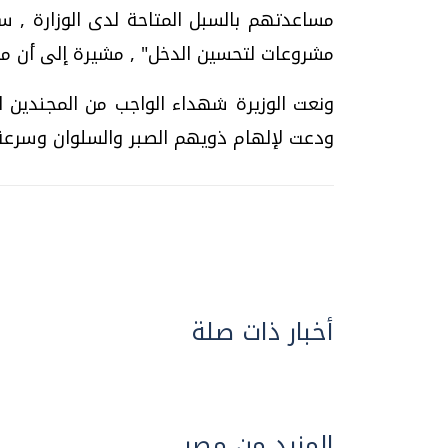
مساعدتهم بالسبل المتاحة لدى الوزارة , 
مشروعات لتحسين الدخل" , مشيرة إلى أن م
ونعت الوزيرة شهداء الواجب من المجندين
ودعت لإلهام ذويهم الصبر والسلوان وسرعة 
أخبار ذات صلة
المزيد من مصر