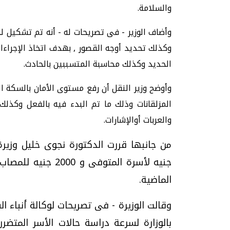
والسلامة.
وأضاف الوزير - فى تصريحات له - أنه تم تشكيل ل
وكذلك تحديد أوجه القصور , بهدف اتخاذ الإجراءا
الحديد وكذلك محاسبة المتسببين بالحادث.
وأوضح وزير النقل أن رفع مستوى الأمان بالسكة ا
المزلقانات وذلك ما تم البدء فيه بالفعل وكذلك 
والعربات أوالإشارات.
جنيه لأسرة المتوفى
الماضية.
وقالت الوزيرة - فى تصريحات لوكالة أنباء ا
بالوزارة لسرعة دراسة حالات الأسر المتضرر