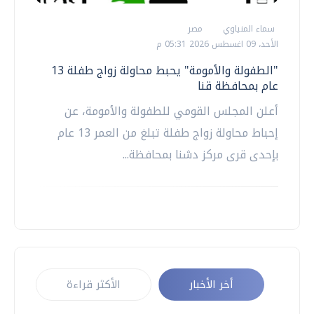
سماء المنياوي
مصر
الأحد، 09 اغسطس 2026 05:31 م
"الطفولة والأمومة" يحبط محاولة زواج طفلة 13
عام بمحافظة قنا
أعلن المجلس القومي للطفولة والأمومة، عن
إحباط محاولة زواج طفلة تبلغ من العمر 13 عام
بإحدى قرى مركز دشنا بمحافظة...
أخر الأخبار
الأكثر قراءة