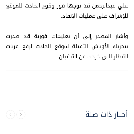
علي عبدالرحمن قد توجها فور وقوع الحادث للموقع
للإشراف على عمليات الإنقاذ.
وأشار المصدر إلى أن تعليمات فورية قد صدرت
بتحريك الأوباش الثقيلة لموقع الحادث لرفع عربات
القطار التى خرجت عن القضبان.
أخبار ذات صلة