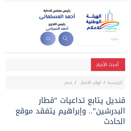
أحدث الأخبار
الرئيسية
ابواب الاخبار
مصر
قنديل يتابع تداعيات "قطار
البدرشين".. وإبراهيم يتفقد موقع
الحادث