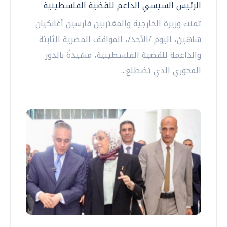
الرئيس السيسي الداعم للقضية الفلسطينية
ثمنت وزيرة الخارجية والمغتربين فارسين أغابكيان
شاهين، اليوم /الأحد/، المواقف المصرية الثابتة
والداعمة للقضية الفلسطينية، مشيدةً بالدور
المحوري الذي تضطلع...