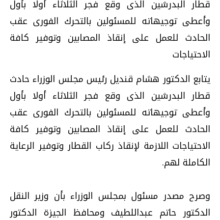
قطار البدرشين الذى وقع فجر الثلاثاء أولا بأول
وأعطى توجيهاته للمسئولين بالتحرك الفورى عقب
الحادث للعمل على إنقاذ المصابين وتوفير كافة
الاحتياجات
يتابع الدكتور هشام قنديل رئيس مجلس الوزراء حادث
قطار البدرشين الذى وقع فجر الثلاثاء أولا بأول
وأعطى توجيهاته للمسئولين بالتحرك الفورى عقب
الحادث للعمل على إنقاذ المصابين وتوفير كافة
الاحتياجات اللازمة لإنقاذ ركاب القطار وتوفير الرعاية
الكاملة لهم.
وصرح مصدر مسئول بمجلس الوزراء بأن وزير النقل
الدكتور حاتم عبداللطيف ومحافظ الجيزة الدكتور