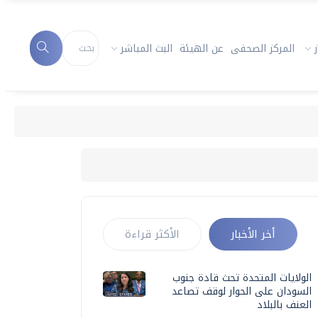
المركز الصحفى
عن الهيئة
البث المباشر
أخر الأخبار
الأكثر قراءة
الولايات المتحدة تحث قادة جنوب
السودان على الحوار لوقف تصاعد
العنف بالبلاد