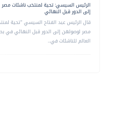
الرئيس السيسي: تحية لمنتخب ناشئات مصر 
إلى الدور قبل النهائي
قال الرئيس عبد الفتاح السيسي "تحية لمنت
مصر لوصولهن إلى الدور قبل النهائي في ب
العالم للناشئات في...