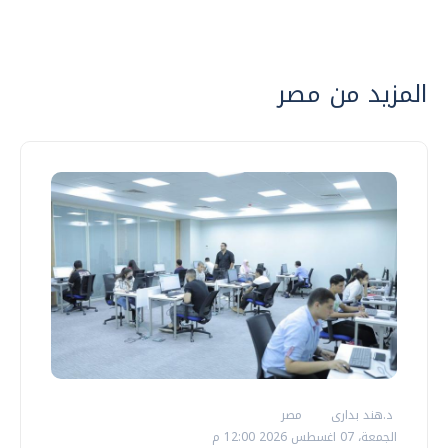
المزيد من مصر
د.هند بدارى
مصر
الجمعة، 07 اغسطس 2026 12:00 م