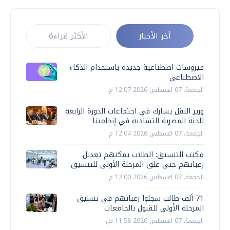
أخر الأخبار
الأكثر قراءة
فيروسات اصطناعية جديدة باستخدام الذكاء
الاصطناعي
الجمعة، 07 اغسطس 2026 12:07 م
وزير النقل يشارك في اجتماعات الدورة الرابعة
للجنة المصرية التشادية في إنجامينا
الجمعة، 07 اغسطس 2026 12:04 م
مكتب التنسيق: الطلاب يمكنهم تعديل
رغباتهم حتى غلق المرحلة الأولى للتنسيق
الجمعة، 07 اغسطس 2026 12:00 م
71 ألف طالب سجلوا رغباتهم في تنسيق
المرحلة الأولى للقبول بالجامعات
الجمعة، 07 اغسطس 2026 11:58 ص