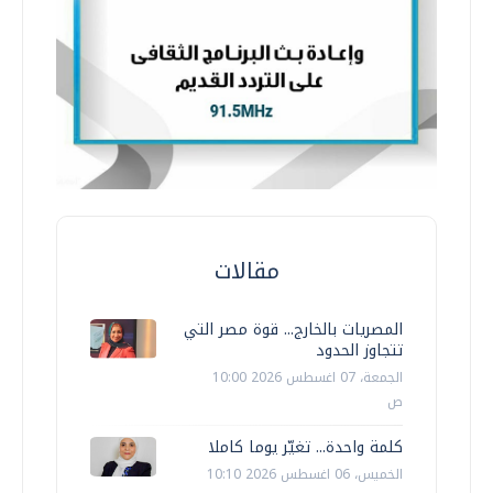
مقالات
المصريات بالخارج... قوة مصر التي
تتجاوز الحدود
الجمعة، 07 اغسطس 2026 10:00
ص
كلمة واحدة... تغيّر يوما كاملا
الخميس، 06 اغسطس 2026 10:10