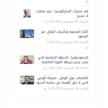
ص
فك شفرات الساركوبينيا.. نحو عضلات
لا تشيخ
الأربعاء، 05 اغسطس 2026 12:00 م
الآثار المصرية وتأثيرات الزلازل عبر
العصور
الأربعاء، 05 اغسطس 2026 10:00
ص
الديموغرافيا.. الجبهة الصامتة التي
تعيد رسم خريطة القوة العالمية
الثلاثاء، 04 اغسطس 2026 10:36 ص
الالتفاف حول الوطن.. معركة الوعي
التي لا تقل أهمية عن حماية الحدود
الإثنين، 03 اغسطس 2026 10:00 ص