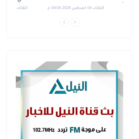
الثلاثاء، 04 اغسطس 2026 04:04 م
الثلاثاء، 14 يوليو 2026 06:11 م