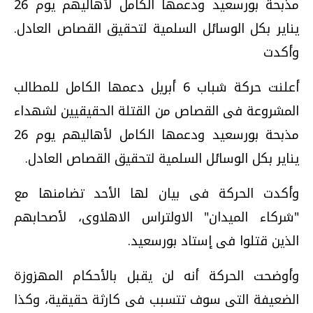
مذبحة بورسعيد ودعمها الكامل لأهاليهم يوم 26
يناير بكل الوسائل السلمية لتحقيق القصاص العادل.
وأكدت
أعلنت حركة شباب 6 أبريل دعمها الكامل للمطالب
المشروعة فى القصاص من القتلة الحقيقيين لشهداء
مذبحة بورسعيد ودعمها الكامل لأهاليهم يوم 26
يناير بكل الوسائل السلمية لتحقيق القصاص العادل.
وأكدت الحركة فى بيان لها الأحد تضامنها مع
"شركاء الميدان" الاولتراس الاهلاوى، لأصحابهم
الذين قتلوا فى إستاد بورسعيد.
وأوضحت الحركة أنه لن يقبل بالأحكام المهزوزة
الضعيفة التى سوف تتسبب فى كارثة حقيقية، وكذا