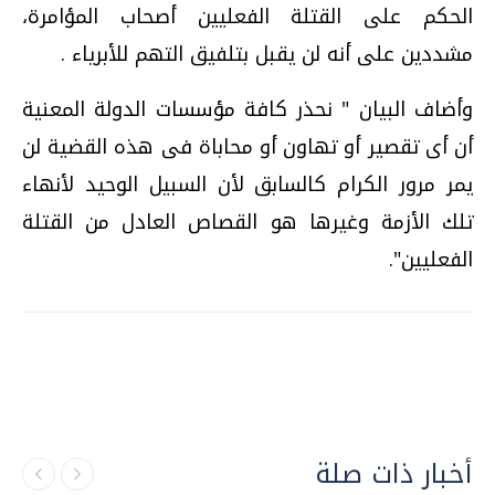
الحكم على القتلة الفعليين أصحاب المؤامرة،
مشددين على أنه لن يقبل بتلفيق التهم للأبرياء .
وأضاف البيان " نحذر كافة مؤسسات الدولة المعنية
أن أى تقصير أو تهاون أو محاباة فى هذه القضية لن
يمر مرور الكرام كالسابق لأن السبيل الوحيد لأنهاء
تلك الأزمة وغيرها هو القصاص العادل من القتلة
الفعليين".
أخبار ذات صلة