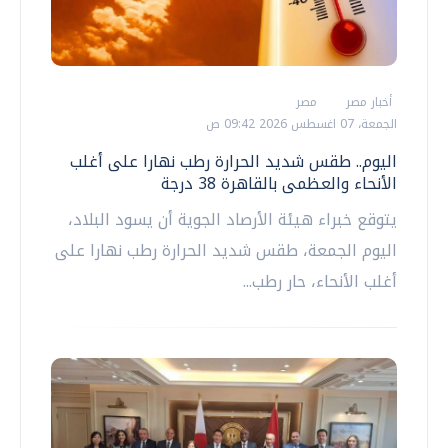
أخبار مصر
مصر
الجمعة، 07 اغسطس 2026 09:42 ص
اليوم.. طقس شديد الحرارة رطب نهارا على أغلب
الأنحاء والعظمى بالقاهرة 38 درجة
يتوقع خبراء هيئة الأرصاد الجوية أن يسود البلاد،
اليوم الجمعة، طقس شديد الحرارة رطب نهارا على
أغلب الأنحاء، حار رطب...