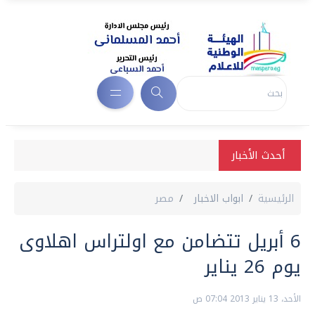
أحدث الأخبار
الرئيسية
ابواب الاخبار
مصر
6 أبريل تتضامن مع اولتراس اهلاوى
يوم 26 يناير
الأحد، 13 يناير 2013 07:04 ص