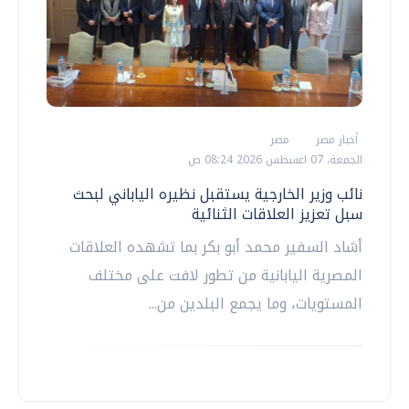
أخبار مصر
مصر
الجمعة، 07 اغسطس 2026 08:24 ص
نائب وزير الخارجية يستقبل نظيره الياباني لبحث
سبل تعزيز العلاقات الثنائية
أشاد السفير محمد أبو بكر بما تشهده العلاقات
المصرية اليابانية من تطور لافت على مختلف
المستويات، وما يجمع البلدين من...