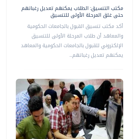
مكتب التنسيق: الطلاب يمكنهم تعديل رغباتهم
حتى غلق المرحلة الأولى للتنسيق
أكد مكتب تنسيق القبول بالجامعات الحكومية
والمعاهد أن طلاب المرحلة الأولى للتنسيق
الإلكتروني للقبول بالجامعات الحكومية والمعاهد
يمكنهم تعديل رغباتهم...