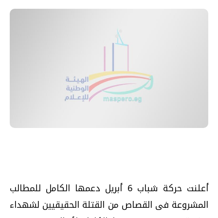
أعلنت حركة شباب 6 أبريل دعمها الكامل للمطالب
المشروعة فى القصاص من القتلة الحقيقيين لشهداء