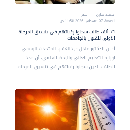
د.هند بدارى
مصر
الجمعة، 07 اغسطس 2026 11:58 ص
71 ألف طالب سجلوا رغباتهم في تنسيق المرحلة
الأولى للقبول بالجامعات
أعلن الدكتور عادل عبدالغفار، المتحدث الرسمي
لوزارة التعليم العالي والبحث العلمي، أن عدد
الطلاب الذين سجلوا رغباتهم في تنسيق المرحلة...